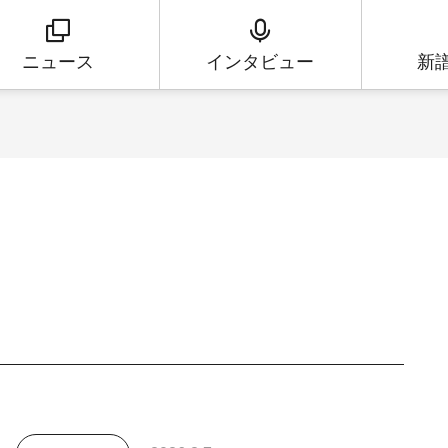
ニュース
インタビュー
新