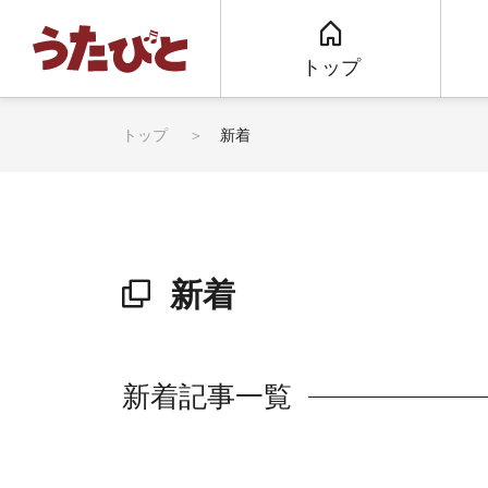
トップ
トップ
新着
新着
新着記事一覧