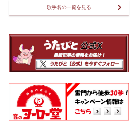
歌手名の一覧を見る