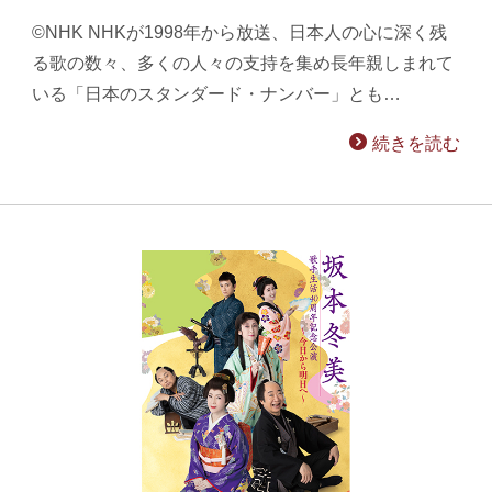
©NHK NHKが1998年から放送、日本人の心に深く残
る歌の数々、多くの人々の支持を集め長年親しまれて
いる「日本のスタンダード・ナンバー」とも…
続きを読む