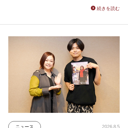
続きを読む
ニュース
2026.8.5