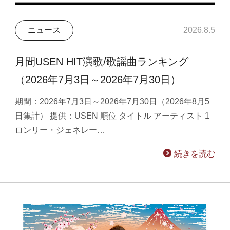
ニュース
2026.8.5
月間USEN HIT演歌/歌謡曲ランキング
（2026年7月3日～2026年7月30日）
期間：2026年7月3日～2026年7月30日（2026年8月5
日集計） 提供：USEN 順位 タイトル アーティスト 1
ロンリー・ジェネレー…
続きを読む