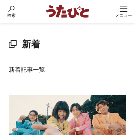
検索
メニュー
新着
新着記事一覧