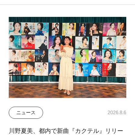
ニュース
2026.8.6
川野夏美、都内で新曲『カクテル』リリー