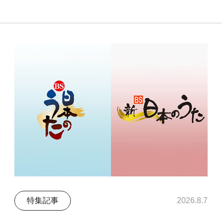
特集記事
2026.8.7