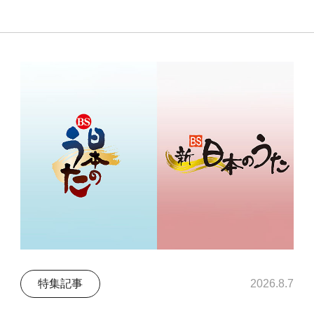
特集記事
2026.8.7