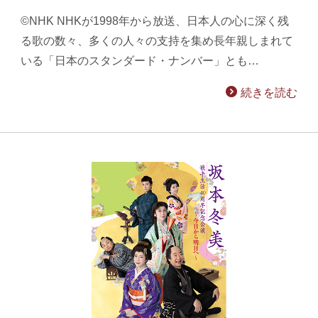
©NHK NHKが1998年から放送、日本人の心に深く残
る歌の数々、多くの人々の支持を集め長年親しまれて
いる「日本のスタンダード・ナンバー」とも…
続きを読む