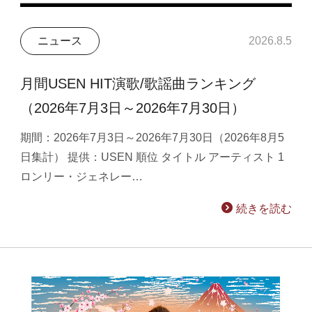
ニュース
2026.8.5
月間USEN HIT演歌/歌謡曲ランキング
（2026年7月3日～2026年7月30日）
期間：2026年7月3日～2026年7月30日（2026年8月5
日集計） 提供：USEN 順位 タイトル アーティスト 1
ロンリー・ジェネレー…
続きを読む