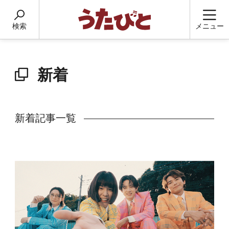
検索
メニュー
新着
新着記事一覧