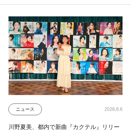
ニュース
2026.8.6
川野夏美、都内で新曲『カクテル』リリー