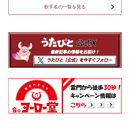
歌手名の一覧を見る