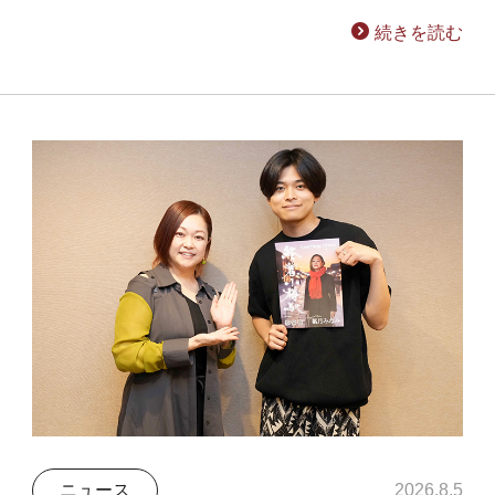
続きを読む
ニュース
2026.8.5