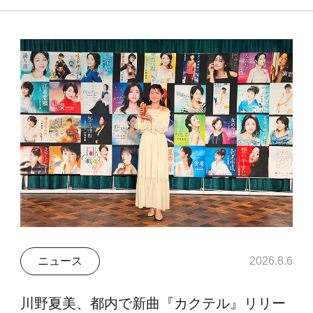
ニュース
2026.8.6
川野夏美、都内で新曲『カクテル』リリー