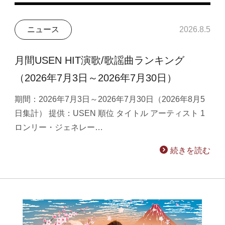
ニュース
2026.8.5
月間USEN HIT演歌/歌謡曲ランキング
（2026年7月3日～2026年7月30日）
期間：2026年7月3日～2026年7月30日（2026年8月5
日集計） 提供：USEN 順位 タイトル アーティスト 1
ロンリー・ジェネレー…
続きを読む