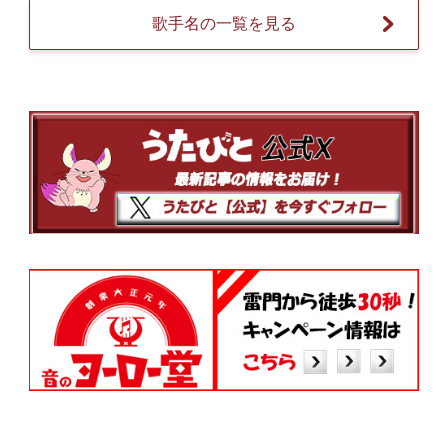
歌手名の一覧を見る