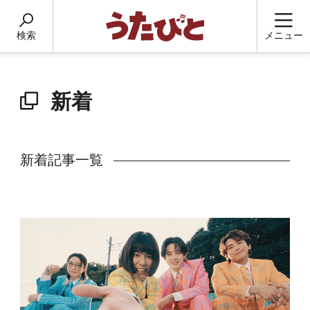
検索
メニュー
新着
新着記事一覧