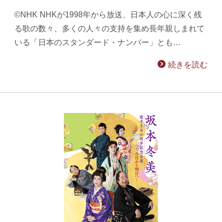
©NHK NHKが1998年から放送、日本人の心に深く残
る歌の数々、多くの人々の支持を集め長年親しまれて
いる「日本のスタンダード・ナンバー」とも…
続きを読む