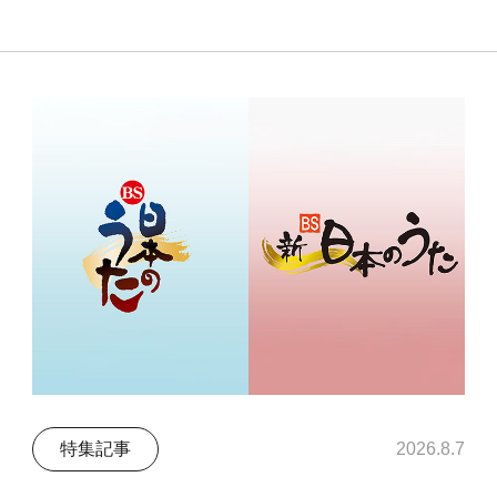
特集記事
2026.8.7