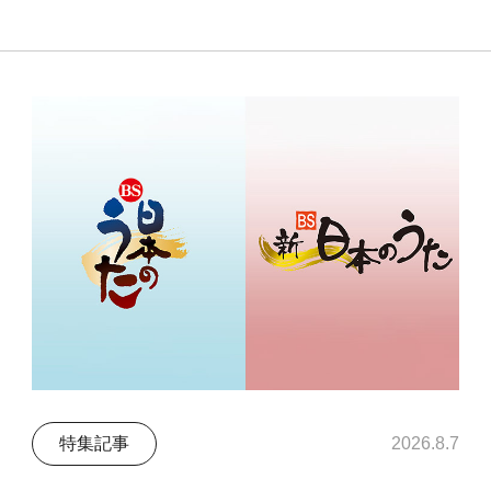
特集記事
2026.8.7