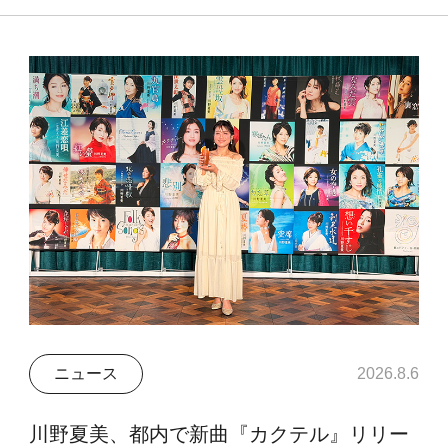
ニュース
2026.8.6
川野夏美、都内で新曲『カクテル』リリー