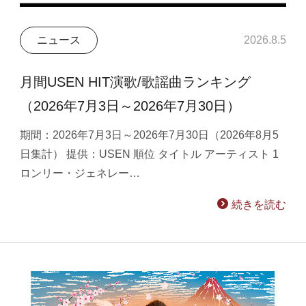
ニュース
2026.8.5
月間USEN HIT演歌/歌謡曲ランキング
（2026年7月3日～2026年7月30日）
期間：2026年7月3日～2026年7月30日（2026年8月5
日集計） 提供：USEN 順位 タイトル アーティスト 1
ロンリー・ジェネレー…
続きを読む