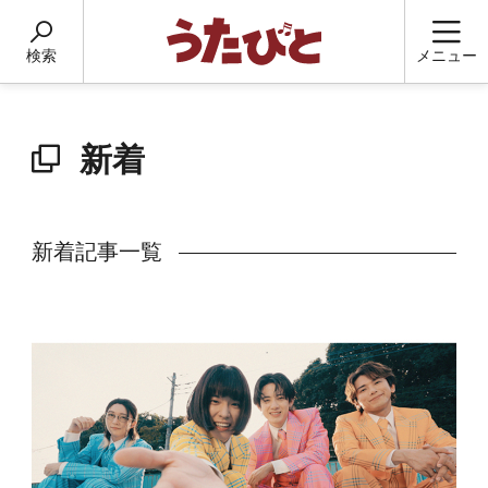
検索
メニュー
新着
新着記事一覧