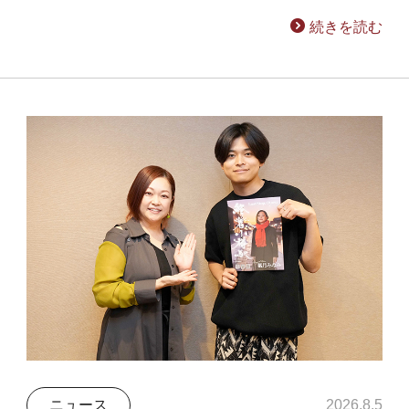
続きを読む
ニュース
2026.8.5