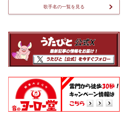
歌手名の一覧を見る