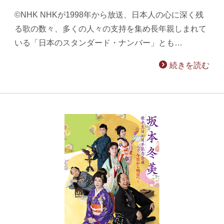
©NHK NHKが1998年から放送、日本人の心に深く残
る歌の数々、多くの人々の支持を集め長年親しまれて
いる「日本のスタンダード・ナンバー」とも…
続きを読む