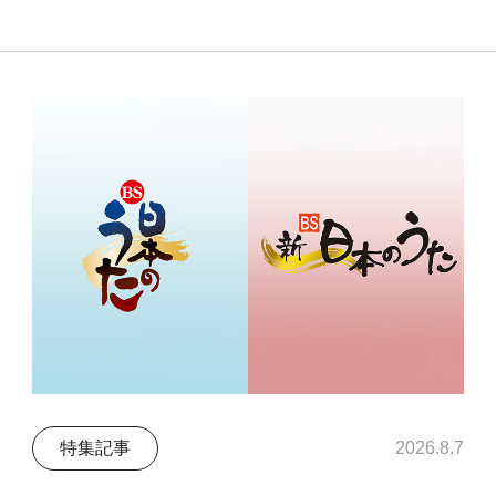
特集記事
2026.8.7