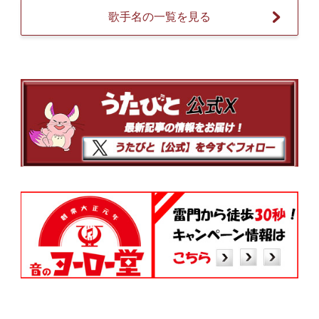
歌手名の一覧を見る