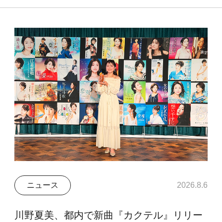
ニュース
2026.8.6
川野夏美、都内で新曲『カクテル』リリー