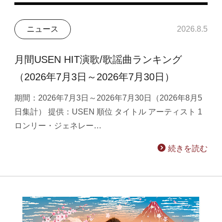
ニュース
2026.8.5
月間USEN HIT演歌/歌謡曲ランキング
（2026年7月3日～2026年7月30日）
期間：2026年7月3日～2026年7月30日（2026年8月5
日集計） 提供：USEN 順位 タイトル アーティスト 1
ロンリー・ジェネレー…
続きを読む