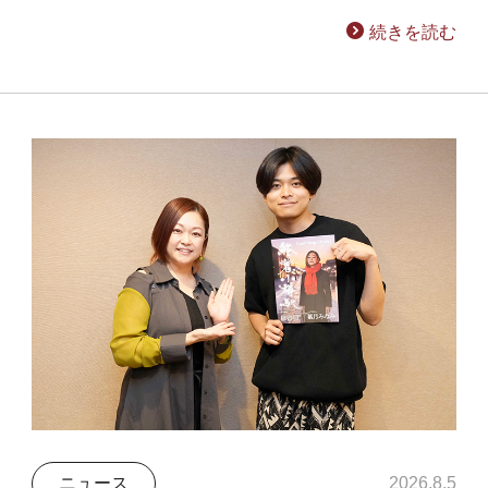
続きを読む
ニュース
2026.8.5