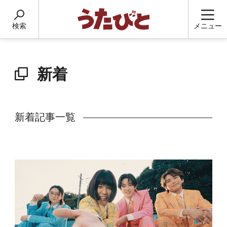
検索
メニュー
新着
新着記事一覧