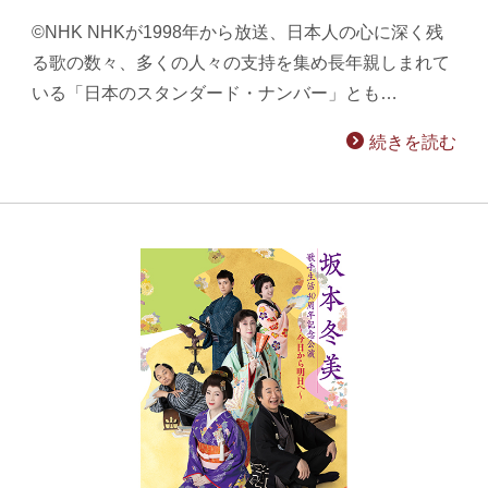
©NHK NHKが1998年から放送、日本人の心に深く残
る歌の数々、多くの人々の支持を集め長年親しまれて
いる「日本のスタンダード・ナンバー」とも…
続きを読む