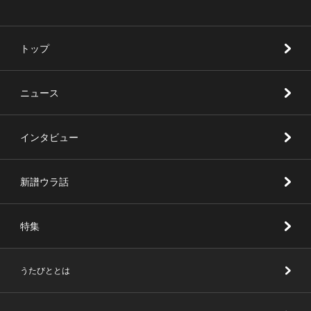
トップ
ニュース
インタビュー
新譜ウラ話
特集
うたびととは