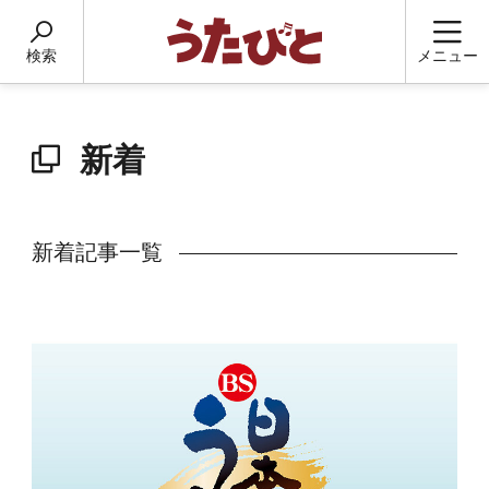
検索
メニュー
新着
新着記事一覧