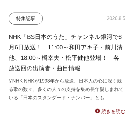
特集記事
2026.8.5
NHK「BS日本のうた」チャンネル銀河で8
月6日放送！ 11:00～和田アキ子・前川清
他、18:00～橋幸夫・松平健他登場！ 各
放送回の出演者・曲目情報
©NHK NHKが1998年から放送、日本人の心に深く残
る歌の数々、多くの人々の支持を集め長年親しまれて
いる「日本のスタンダード・ナンバー」とも…
続きを読む