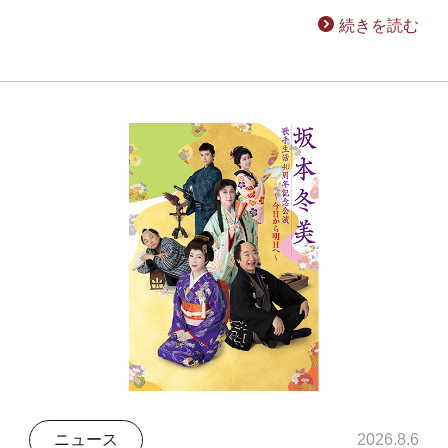
続きを読む
ニュース
2026.8.6