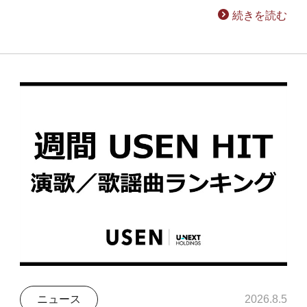
続きを読む
ニュース
2026.8.5