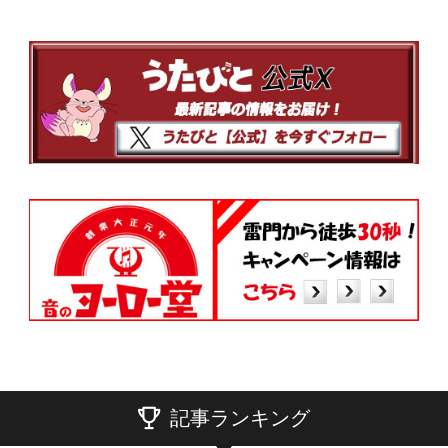
記事ランキング