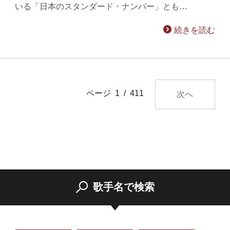
いる「日本のスタンダード・ナンバー」とも…
続きを読む
ページ 1 / 411
次へ
歌手名で検索