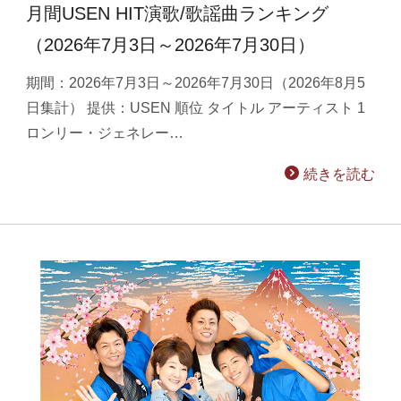
月間USEN HIT演歌/歌謡曲ランキング
（2026年7月3日～2026年7月30日）
期間：2026年7月3日～2026年7月30日（2026年8月5
日集計） 提供：USEN 順位 タイトル アーティスト 1
ロンリー・ジェネレー…
続きを読む