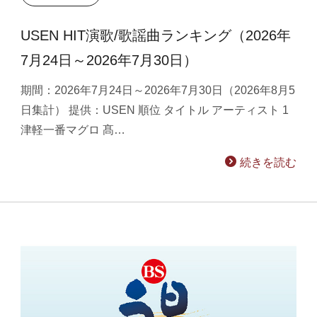
USEN HIT演歌/歌謡曲ランキング（2026年
7月24日～2026年7月30日）
期間：2026年7月24日～2026年7月30日（2026年8月5
日集計） 提供：USEN 順位 タイトル アーティスト 1
津軽一番マグロ 髙…
続きを読む