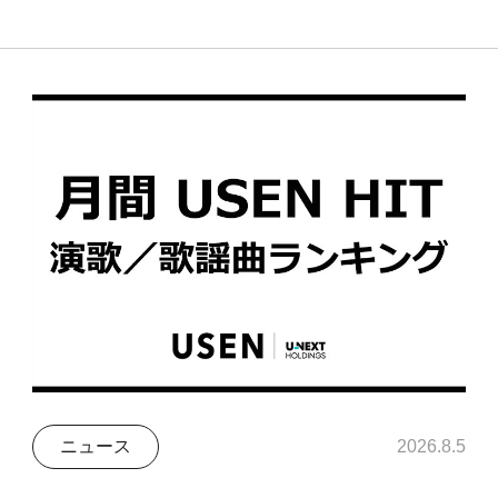
ニュース
2026.8.5