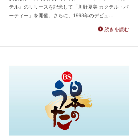
テル』のリリースを記念して「川野夏美 カクテル・パ
ーティー」を開催。さらに、1998年のデビュ…
続きを読む