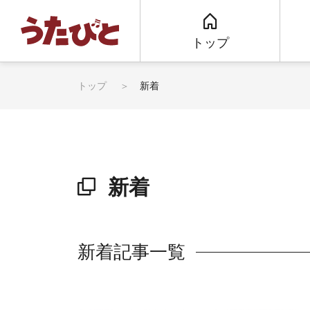
トップ
トップ
新着
新着
新着記事一覧