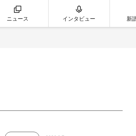
ニュース
インタビュー
新