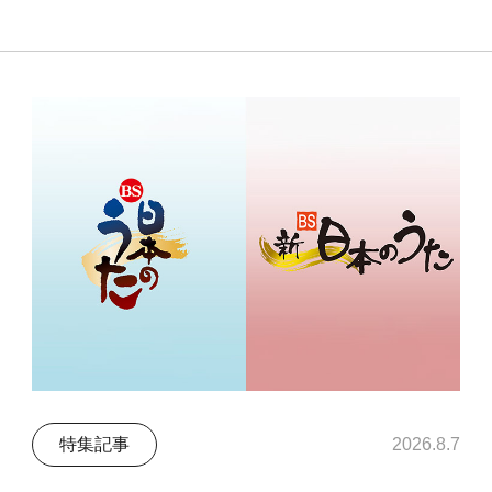
特集記事
2026.8.7