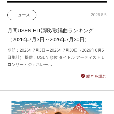
ニュース
2026.8.5
月間USEN HIT演歌/歌謡曲ランキング
（2026年7月3日～2026年7月30日）
期間：2026年7月3日～2026年7月30日（2026年8月5
日集計） 提供：USEN 順位 タイトル アーティスト 1
ロンリー・ジェネレー…
続きを読む