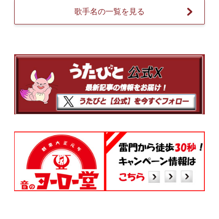
歌手名の一覧を見る