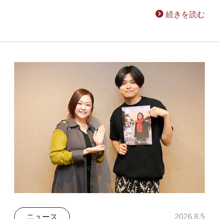
続きを読む
ニュース
2026.8.5