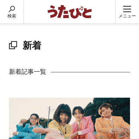
検索
メニュー
新着
新着記事一覧