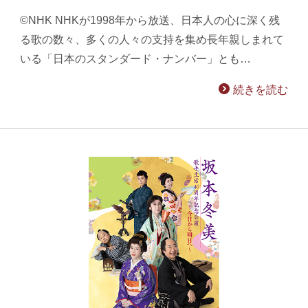
©NHK NHKが1998年から放送、日本人の心に深く残
る歌の数々、多くの人々の支持を集め長年親しまれて
いる「日本のスタンダード・ナンバー」とも…
続きを読む