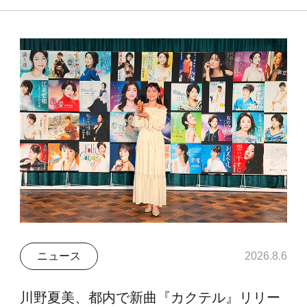
ニュース
2026.8.6
川野夏美、都内で新曲『カクテル』リリー