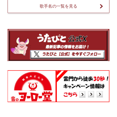
歌手名の一覧を見る