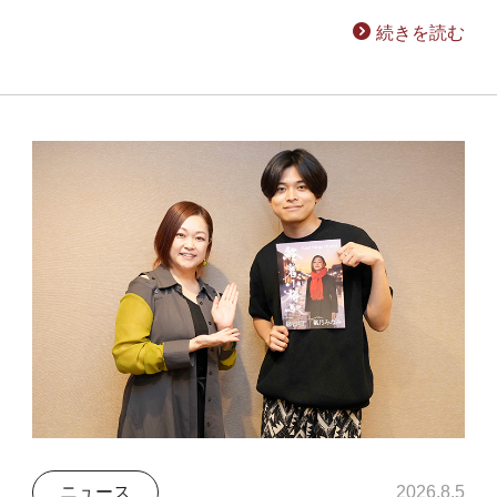
続きを読む
ニュース
2026.8.5