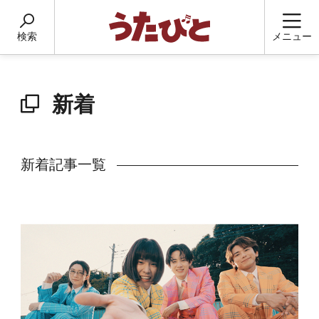
検索
メニュー
新着
新着記事一覧