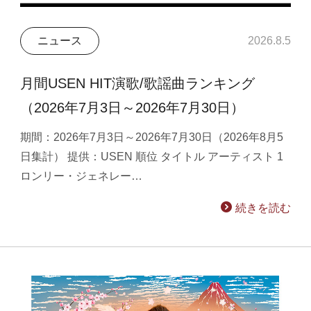
ニュース
2026.8.5
月間USEN HIT演歌/歌謡曲ランキング
（2026年7月3日～2026年7月30日）
期間：2026年7月3日～2026年7月30日（2026年8月5
日集計） 提供：USEN 順位 タイトル アーティスト 1
ロンリー・ジェネレー…
続きを読む