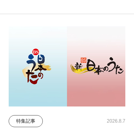
特集記事
2026.8.7