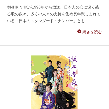
©NHK NHKが1998年から放送、日本人の心に深く残
る歌の数々、多くの人々の支持を集め長年親しまれて
いる「日本のスタンダード・ナンバー」とも…
続きを読む