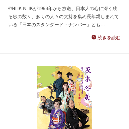
©NHK NHKが1998年から放送、日本人の心に深く残
る歌の数々、多くの人々の支持を集め長年親しまれて
いる「日本のスタンダード・ナンバー」とも…
続きを読む