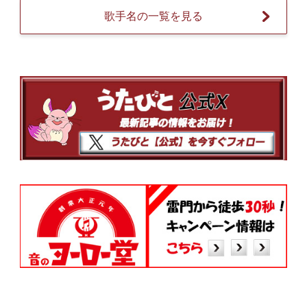
歌手名の一覧を見る