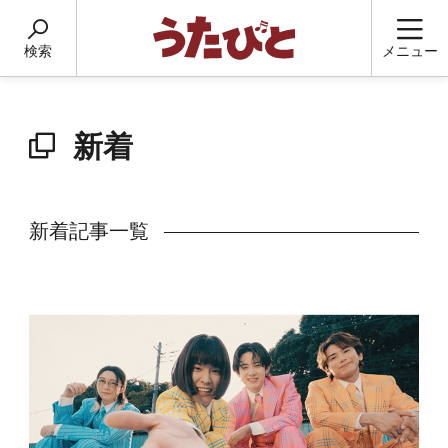
検索
メニュー
新着
新着記事一覧