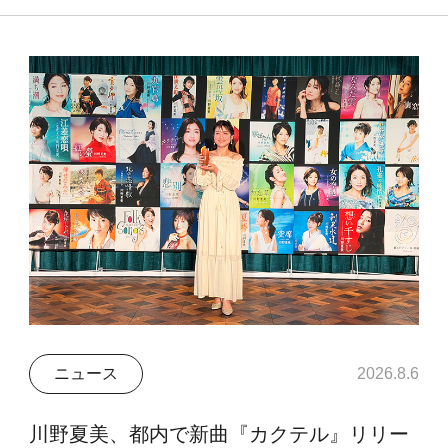
ニュース
2026.8.6
川野夏美、都内で新曲『カクテル』リリー