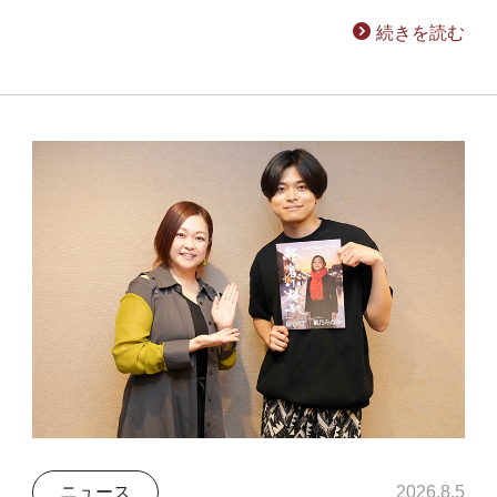
続きを読む
ニュース
2026.8.5