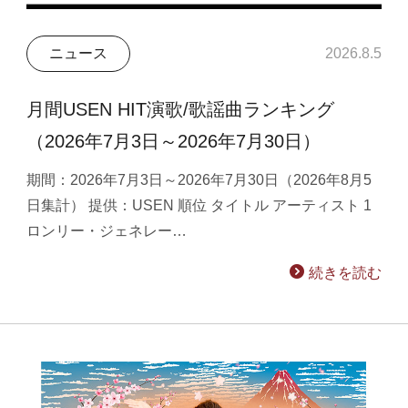
ニュース
2026.8.5
月間USEN HIT演歌/歌謡曲ランキング
（2026年7月3日～2026年7月30日）
期間：2026年7月3日～2026年7月30日（2026年8月5
日集計） 提供：USEN 順位 タイトル アーティスト 1
ロンリー・ジェネレー…
続きを読む