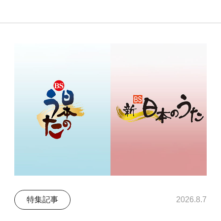
特集記事
2026.8.7