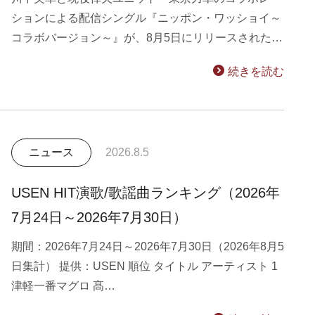
ションによる配信シングル『ニッポン・ワッショイ～
コラボバージョン～』が、8月5日にリリースされた…
続きを読む
ニュース
2026.8.5
USEN HIT演歌/歌謡曲ランキング（2026年
7月24日～2026年7月30日）
期間：2026年7月24日～2026年7月30日（2026年8月5
日集計） 提供：USEN 順位 タイトル アーティスト 1
津軽一番マグロ 髙…