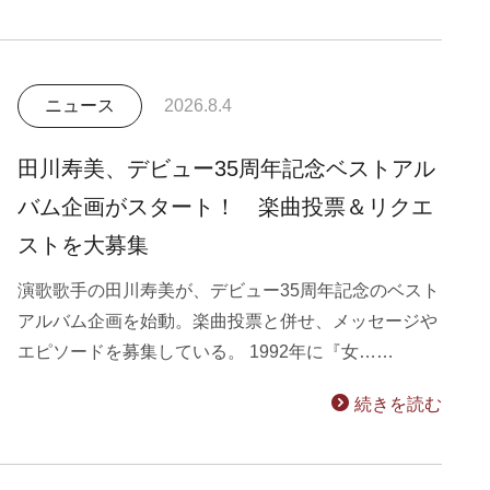
ニュース
2026.8.4
田川寿美、デビュー35周年記念ベストアル
バム企画がスタート！ 楽曲投票＆リクエ
ストを大募集
演歌歌手の田川寿美が、デビュー35周年記念のベスト
アルバム企画を始動。楽曲投票と併せ、メッセージや
エピソードを募集している。 1992年に『女……
続きを読む