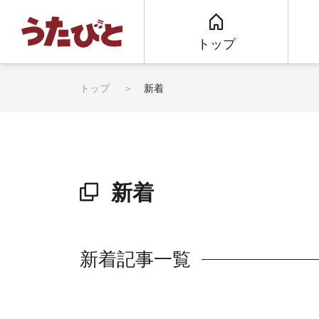
トップ
トップ
新着
新着
新着記事一覧