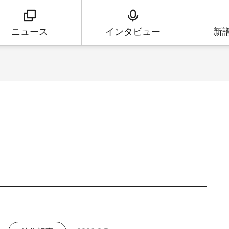
ニュース
インタビュー
新