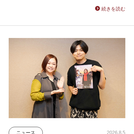
続きを読む
ニュース
2026.8.5