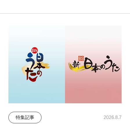
特集記事
2026.8.7