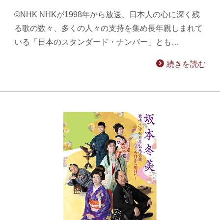
©NHK NHKが1998年から放送、日本人の心に深く残
る歌の数々、多くの人々の支持を集め長年親しまれて
いる「日本のスタンダード・ナンバー」とも…
続きを読む