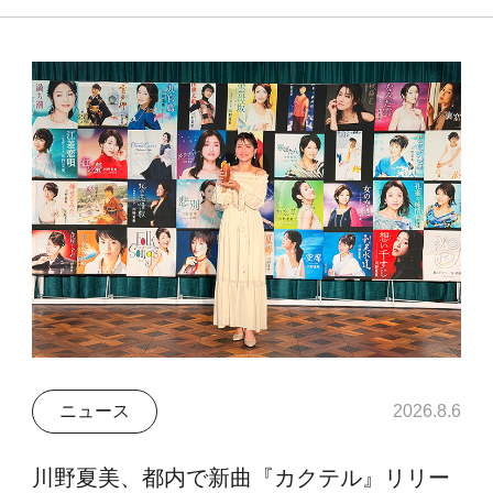
ニュース
2026.8.6
川野夏美、都内で新曲『カクテル』リリー