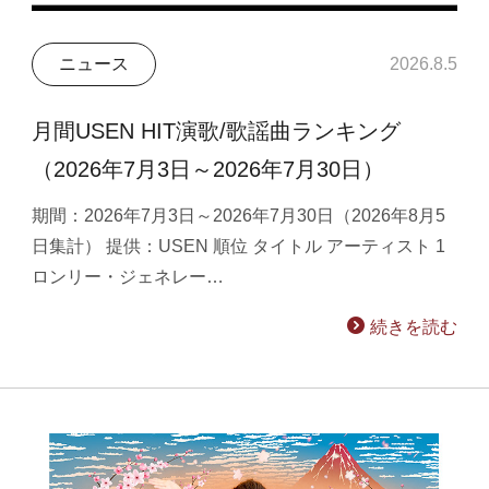
ニュース
2026.8.5
月間USEN HIT演歌/歌謡曲ランキング
（2026年7月3日～2026年7月30日）
期間：2026年7月3日～2026年7月30日（2026年8月5
日集計） 提供：USEN 順位 タイトル アーティスト 1
ロンリー・ジェネレー…
続きを読む