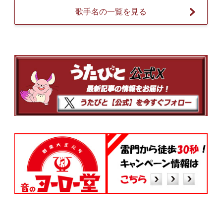
歌手名の一覧を見る