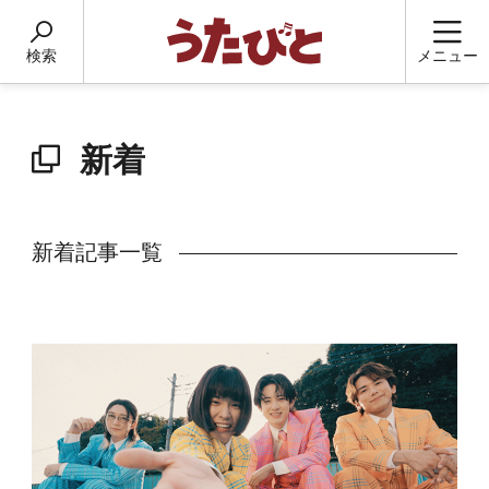
検索
メニュー
新着
新着記事一覧