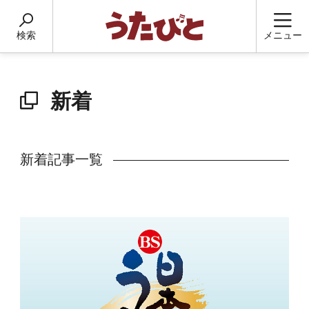
検索
メニュー
新着
新着記事一覧