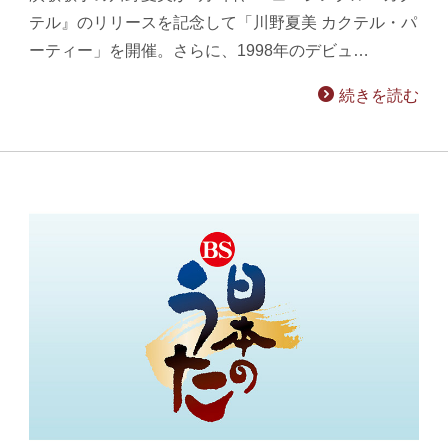
テル』のリリースを記念して「川野夏美 カクテル・パ
ーティー」を開催。さらに、1998年のデビュ…
続きを読む