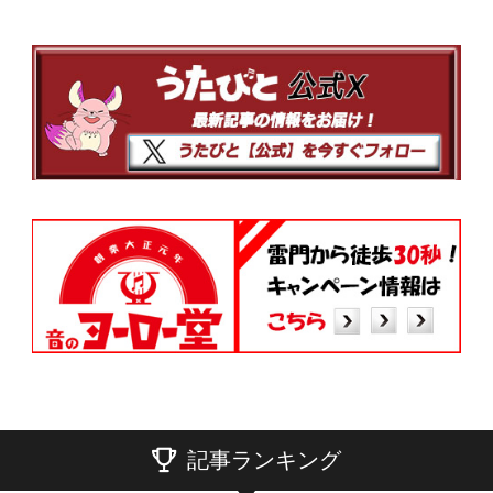
記事ランキング