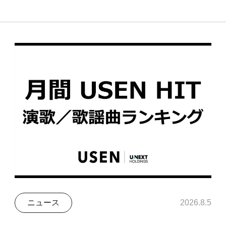
ニュース
2026.8.5