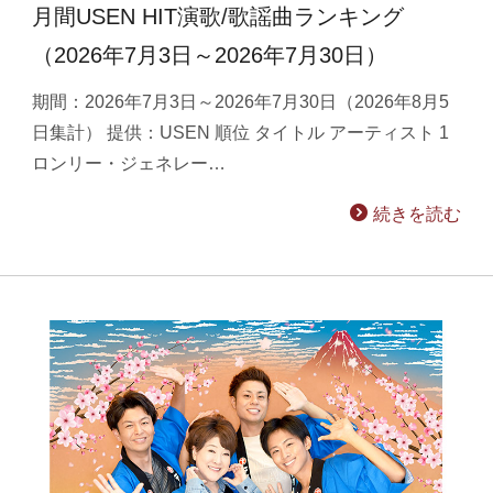
月間USEN HIT演歌/歌謡曲ランキング
（2026年7月3日～2026年7月30日）
期間：2026年7月3日～2026年7月30日（2026年8月5
日集計） 提供：USEN 順位 タイトル アーティスト 1
ロンリー・ジェネレー…
続きを読む