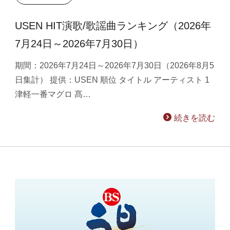
USEN HIT演歌/歌謡曲ランキング（2026年
7月24日～2026年7月30日）
期間：2026年7月24日～2026年7月30日（2026年8月5
日集計） 提供：USEN 順位 タイトル アーティスト 1
津軽一番マグロ 髙…
続きを読む