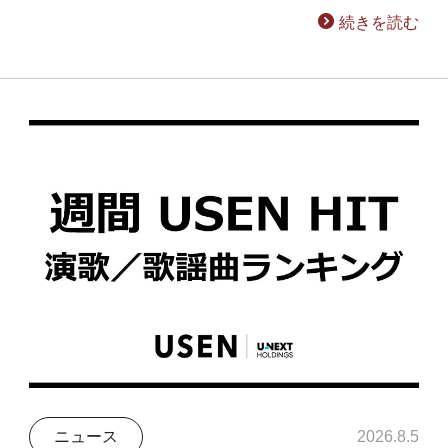
続きを読む
ニュース
2026.8.5