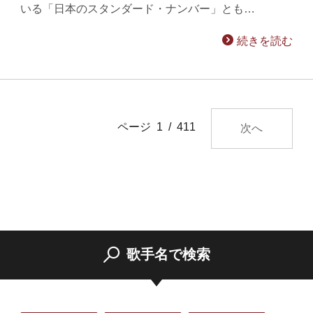
いる「日本のスタンダード・ナンバー」とも…
続きを読む
ページ 1 / 411
次へ
歌手名で検索