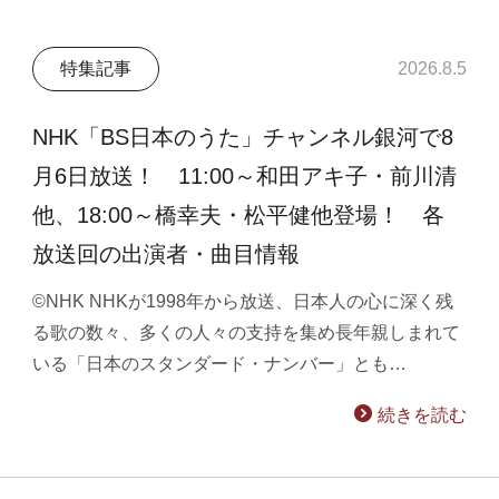
特集記事
2026.8.5
NHK「BS日本のうた」チャンネル銀河で8
月6日放送！ 11:00～和田アキ子・前川清
他、18:00～橋幸夫・松平健他登場！ 各
放送回の出演者・曲目情報
©NHK NHKが1998年から放送、日本人の心に深く残
る歌の数々、多くの人々の支持を集め長年親しまれて
いる「日本のスタンダード・ナンバー」とも…
続きを読む