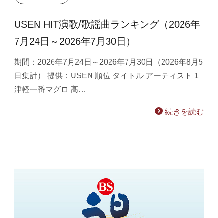
USEN HIT演歌/歌謡曲ランキング（2026年
7月24日～2026年7月30日）
期間：2026年7月24日～2026年7月30日（2026年8月5
日集計） 提供：USEN 順位 タイトル アーティスト 1
津軽一番マグロ 髙…
続きを読む