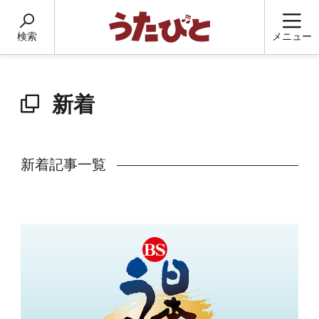
検索
メニュー
新着
新着記事一覧