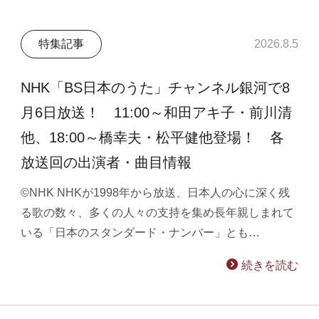
特集記事
2026.8.5
NHK「BS日本のうた」チャンネル銀河で8
月6日放送！ 11:00～和田アキ子・前川清
他、18:00～橋幸夫・松平健他登場！ 各
放送回の出演者・曲目情報
©NHK NHKが1998年から放送、日本人の心に深く残
る歌の数々、多くの人々の支持を集め長年親しまれて
いる「日本のスタンダード・ナンバー」とも…
続きを読む