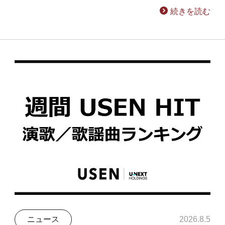
続きを読む
ニュース
2026.8.5