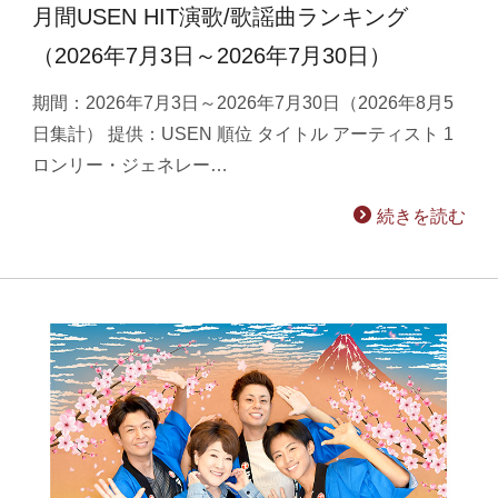
月間USEN HIT演歌/歌謡曲ランキング
（2026年7月3日～2026年7月30日）
期間：2026年7月3日～2026年7月30日（2026年8月5
日集計） 提供：USEN 順位 タイトル アーティスト 1
ロンリー・ジェネレー…
続きを読む