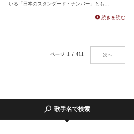
いる「日本のスタンダード・ナンバー」とも…
続きを読む
ページ 1 / 411
次へ
歌手名で検索