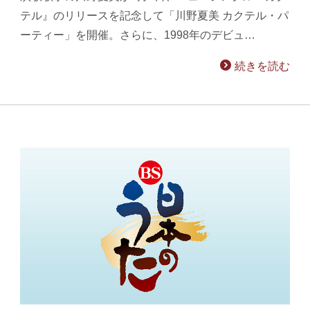
テル』のリリースを記念して「川野夏美 カクテル・パ
ーティー」を開催。さらに、1998年のデビュ…
続きを読む