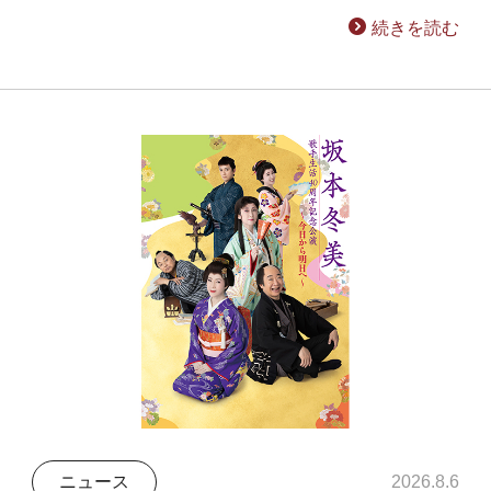
続きを読む
ニュース
2026.8.6