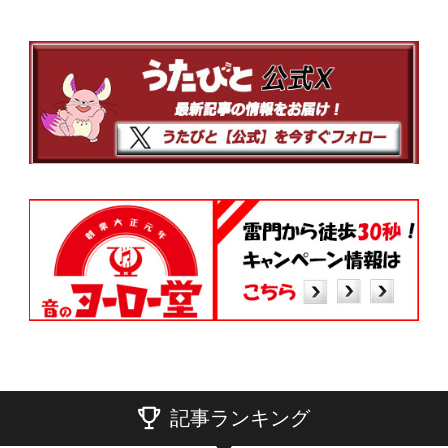
記事ランキング