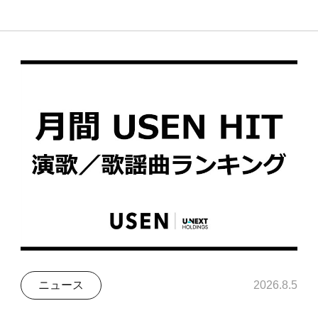
ニュース
2026.8.5