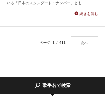
いる「日本のスタンダード・ナンバー」とも…
続きを読む
ページ 1 / 411
次へ
歌手名で検索