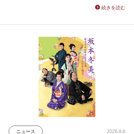
続きを読む
ニュース
2026.8.6