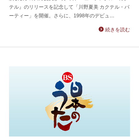
テル』のリリースを記念して「川野夏美 カクテル・パ
ーティー」を開催。さらに、1998年のデビュ…
続きを読む