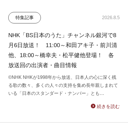
特集記事
2026.8.5
NHK「BS日本のうた」チャンネル銀河で8
月6日放送！ 11:00～和田アキ子・前川清
他、18:00～橋幸夫・松平健他登場！ 各
放送回の出演者・曲目情報
©NHK NHKが1998年から放送、日本人の心に深く残
る歌の数々、多くの人々の支持を集め長年親しまれて
いる「日本のスタンダード・ナンバー」とも…
続きを読む