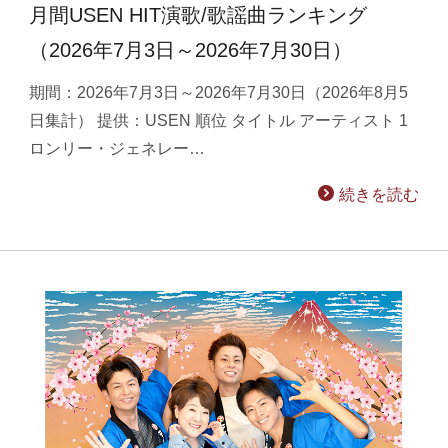
月間USEN HIT演歌/歌謡曲ランキング
（2026年7月3日～2026年7月30日）
期間：2026年7月3日～2026年7月30日（2026年8月5
日集計） 提供：USEN 順位 タイトル アーティスト 1
ロンリー・ジェネレー…
続きを読む