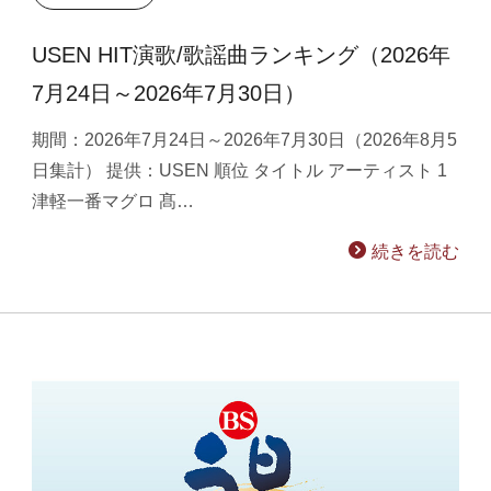
USEN HIT演歌/歌謡曲ランキング（2026年
7月24日～2026年7月30日）
期間：2026年7月24日～2026年7月30日（2026年8月5
日集計） 提供：USEN 順位 タイトル アーティスト 1
津軽一番マグロ 髙…
続きを読む