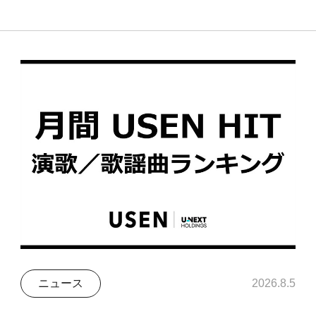
ニュース
2026.8.5