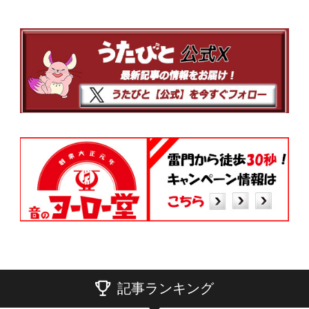
記事ランキング