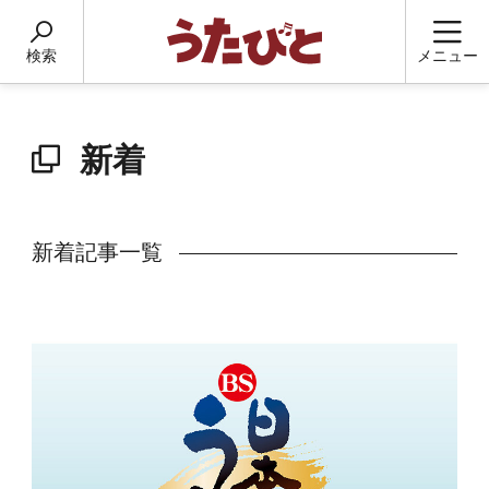
検索
メニュー
新着
新着記事一覧