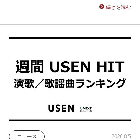
続きを読む
ニュース
2026.8.5