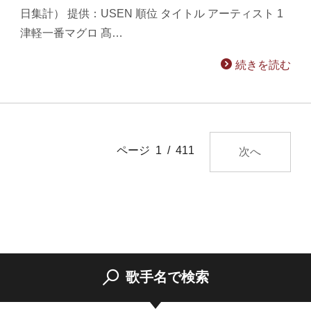
日集計） 提供：USEN 順位 タイトル アーティスト 1
津軽一番マグロ 髙…
続きを読む
ページ 1 / 411
次へ
歌手名で検索