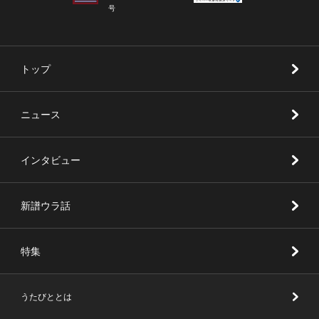
号
トップ
ニュース
インタビュー
新譜ウラ話
特集
うたびととは