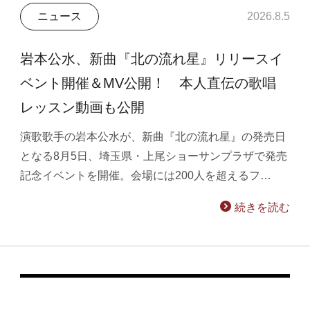
ニュース
2026.8.5
岩本公水、新曲『北の流れ星』リリースイ
ベント開催＆MV公開！ 本人直伝の歌唱
レッスン動画も公開
演歌歌手の岩本公水が、新曲『北の流れ星』の発売日
となる8月5日、埼玉県・上尾ショーサンプラザで発売
記念イベントを開催。会場には200人を超えるフ…
続きを読む