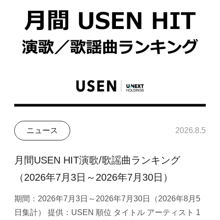
ニュース
2026.8.5
月間USEN HIT演歌/歌謡曲ランキング
（2026年7月3日～2026年7月30日）
期間：2026年7月3日～2026年7月30日（2026年8月5
日集計） 提供：USEN 順位 タイトル アーティスト 1