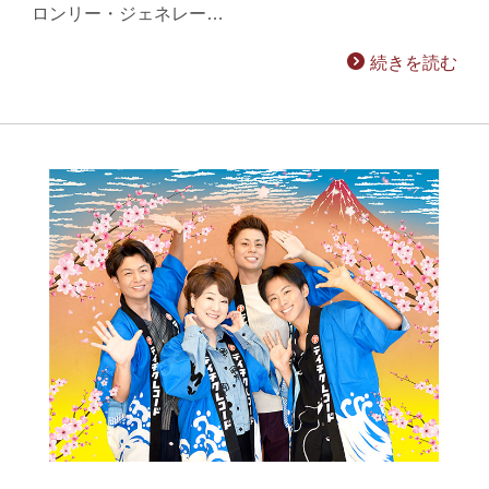
ロンリー・ジェネレー…
続きを読む