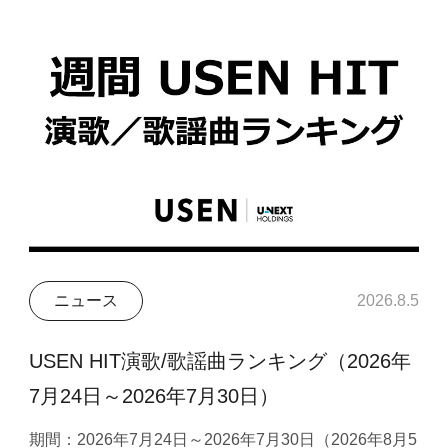
ニュース
2026.8.5
USEN HIT演歌/歌謡曲ランキング（2026年
7月24日～2026年7月30日）
期間：2026年7月24日～2026年7月30日（2026年8月5