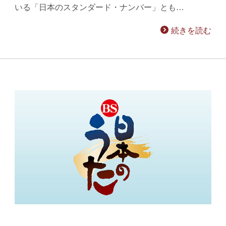
いる「日本のスタンダード・ナンバー」とも…
続きを読む