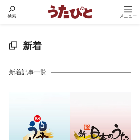
検索
メニュー
新着
新着記事一覧