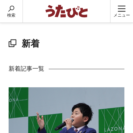
検索
メニュー
新着
新着記事一覧