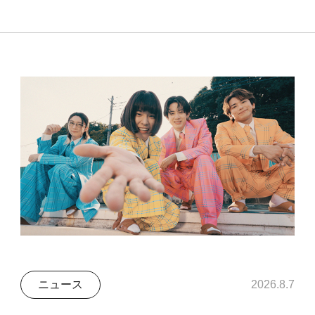
ニュース
2026.8.7