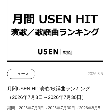
ニュース
2026.8.5
月間USEN HIT演歌/歌謡曲ランキング
（2026年7月3日～2026年7月30日）
期間：2026年7月3日～2026年7月30日（2026年8月5