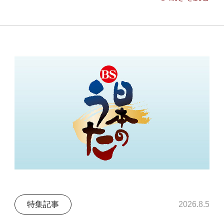
特集記事
2026.8.5