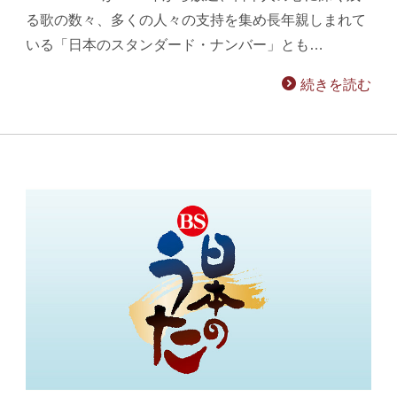
る歌の数々、多くの人々の支持を集め長年親しまれて
いる「日本のスタンダード・ナンバー」とも…
続きを読む