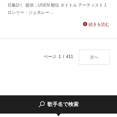
日集計） 提供：USEN 順位 タイトル アーティスト 1
ロンリー・ジェネレー…
続きを読む
ページ 1 / 411
次へ
歌手名で検索