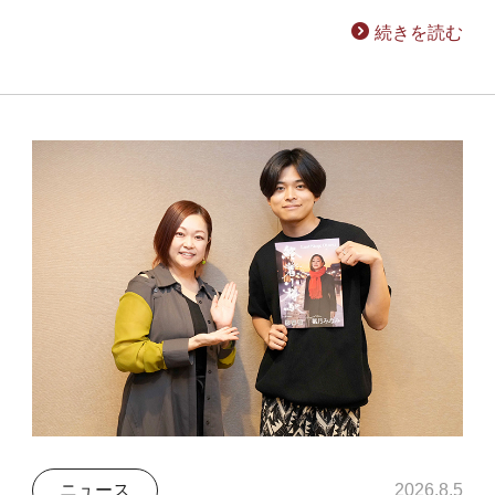
続きを読む
ニュース
2026.8.5