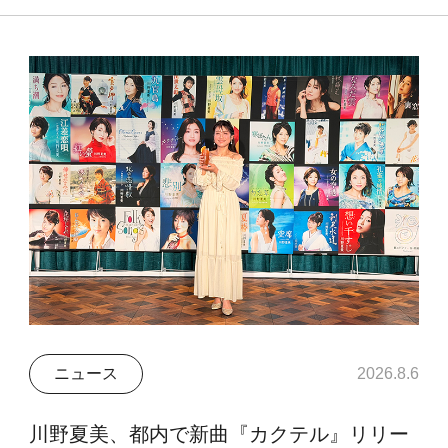
ニュース
2026.8.6
川野夏美、都内で新曲『カクテル』リリー