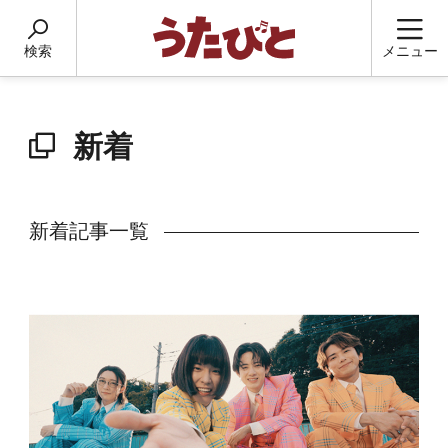
検索
メニュー
新着
新着記事一覧