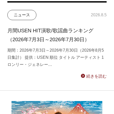
ニュース
2026.8.5
月間USEN HIT演歌/歌謡曲ランキング
（2026年7月3日～2026年7月30日）
期間：2026年7月3日～2026年7月30日（2026年8月5
日集計） 提供：USEN 順位 タイトル アーティスト 1
ロンリー・ジェネレー…
続きを読む