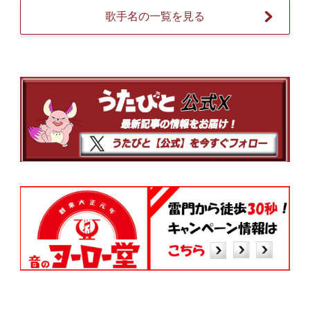
歌手名の一覧を見る