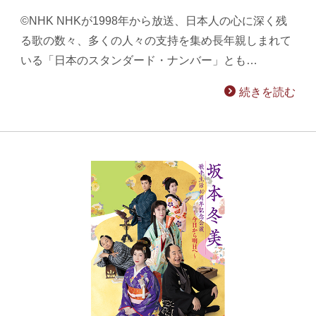
©NHK NHKが1998年から放送、日本人の心に深く残
る歌の数々、多くの人々の支持を集め長年親しまれて
いる「日本のスタンダード・ナンバー」とも…
続きを読む