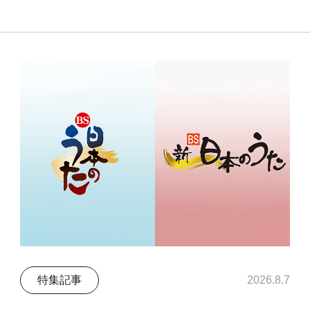
特集記事
2026.8.7