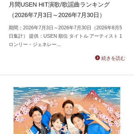
月間USEN HIT演歌/歌謡曲ランキング
（2026年7月3日～2026年7月30日）
期間：2026年7月3日～2026年7月30日（2026年8月5
日集計） 提供：USEN 順位 タイトル アーティスト 1
ロンリー・ジェネレー…
続きを読む