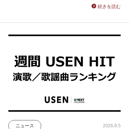
続きを読む
ニュース
2026.8.5