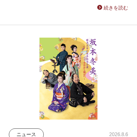
続きを読む
ニュース
2026.8.6