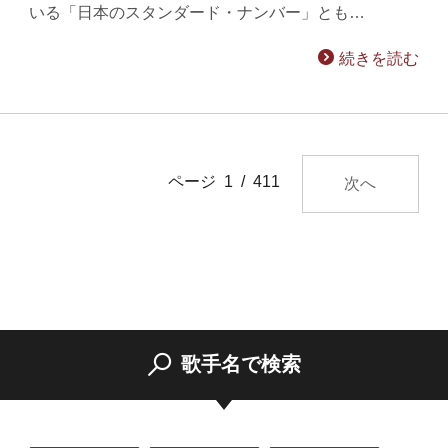
いる「日本のスタンダード・ナンバー」とも…
続きを読む
ページ 1 / 411
次へ
歌手名で検索