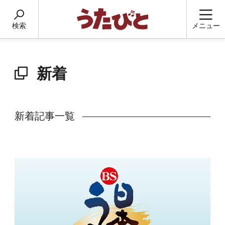
検索
メニュー
新着
新着記事一覧