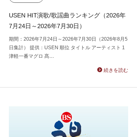
USEN HIT演歌/歌謡曲ランキング（2026年
7月24日～2026年7月30日）
期間：2026年7月24日～2026年7月30日（2026年8月5
日集計） 提供：USEN 順位 タイトル アーティスト 1
津軽一番マグロ 髙…
続きを読む