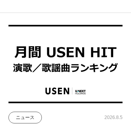
ニュース
2026.8.5