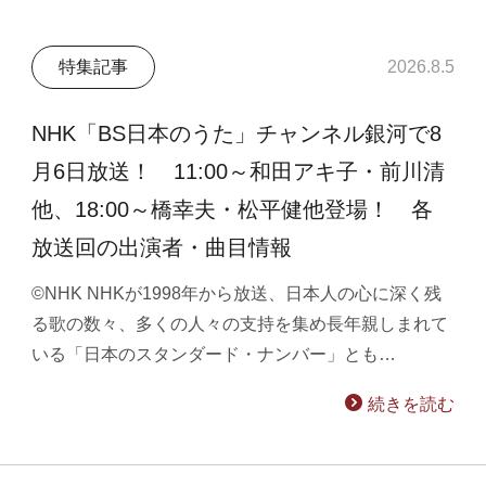
特集記事
2026.8.5
NHK「BS日本のうた」チャンネル銀河で8
月6日放送！ 11:00～和田アキ子・前川清
他、18:00～橋幸夫・松平健他登場！ 各
放送回の出演者・曲目情報
©NHK NHKが1998年から放送、日本人の心に深く残
る歌の数々、多くの人々の支持を集め長年親しまれて
いる「日本のスタンダード・ナンバー」とも…
続きを読む