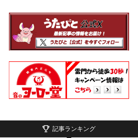
記事ランキング