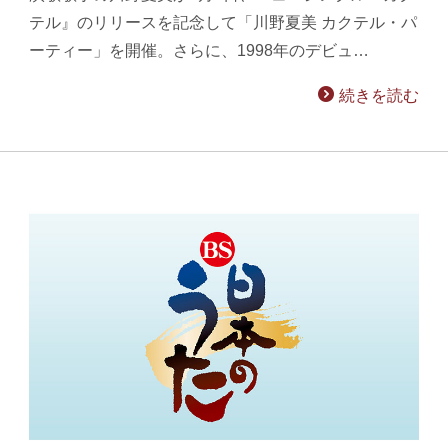
テル』のリリースを記念して「川野夏美 カクテル・パ
ーティー」を開催。さらに、1998年のデビュ…
続きを読む