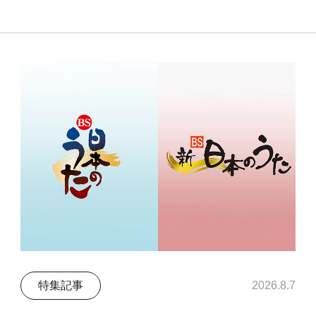
特集記事
2026.8.7