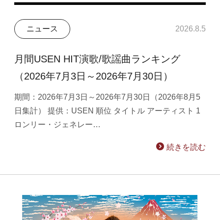
ニュース
2026.8.5
月間USEN HIT演歌/歌謡曲ランキング
（2026年7月3日～2026年7月30日）
期間：2026年7月3日～2026年7月30日（2026年8月5
日集計） 提供：USEN 順位 タイトル アーティスト 1
ロンリー・ジェネレー…
続きを読む