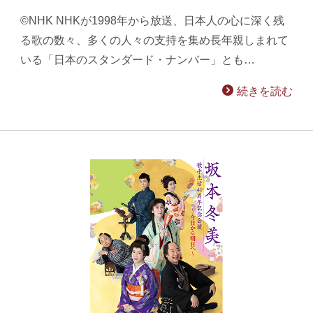
©NHK NHKが1998年から放送、日本人の心に深く残
る歌の数々、多くの人々の支持を集め長年親しまれて
いる「日本のスタンダード・ナンバー」とも…
続きを読む