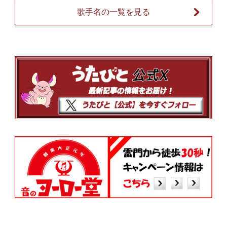
歌手名の一覧を見る