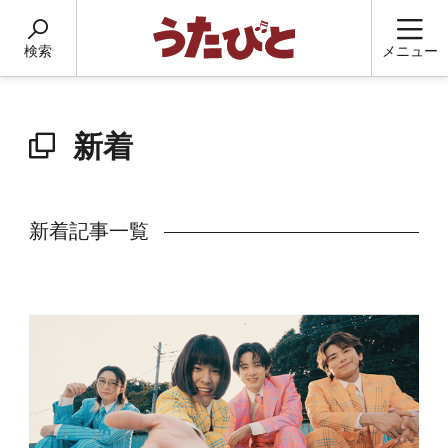
検索
メニュー
新着
新着記事一覧