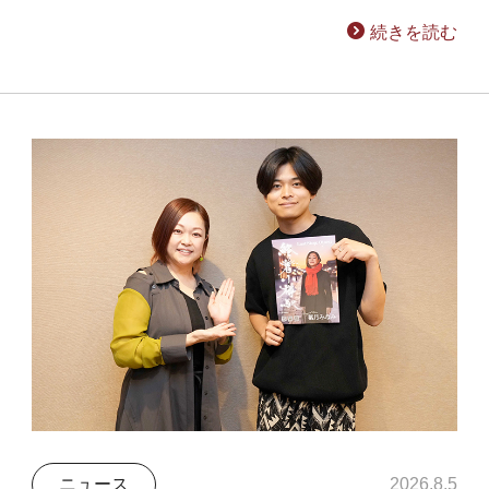
続きを読む
ニュース
2026.8.5