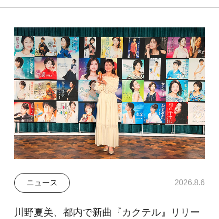
ニュース
2026.8.6
川野夏美、都内で新曲『カクテル』リリー