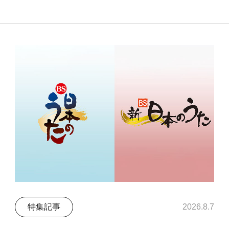
特集記事
2026.8.7