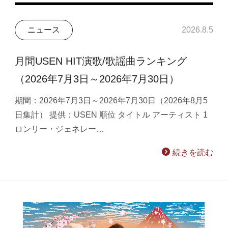
ニュース
2026.8.5
月間USEN HIT演歌/歌謡曲ランキング
（2026年7月3日～2026年7月30日）
期間：2026年7月3日～2026年7月30日（2026年8月5
日集計） 提供：USEN 順位 タイトル アーティスト 1
ロンリー・ジェネレー…
続きを読む