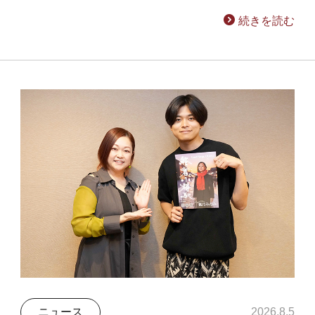
続きを読む
ニュース
2026.8.5