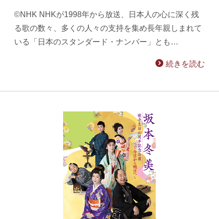
©NHK NHKが1998年から放送、日本人の心に深く残
る歌の数々、多くの人々の支持を集め長年親しまれて
いる「日本のスタンダード・ナンバー」とも…
続きを読む