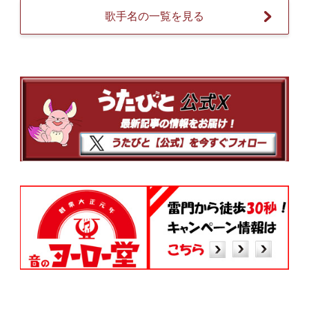
歌手名の一覧を見る