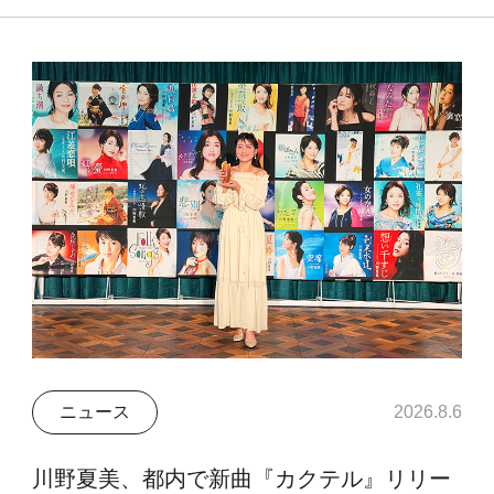
ニュース
2026.8.6
川野夏美、都内で新曲『カクテル』リリー