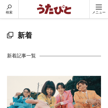
検索
メニュー
新着
新着記事一覧