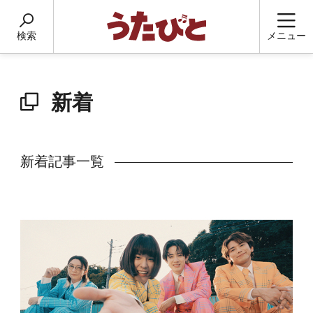
検索
メニュー
新着
新着記事一覧