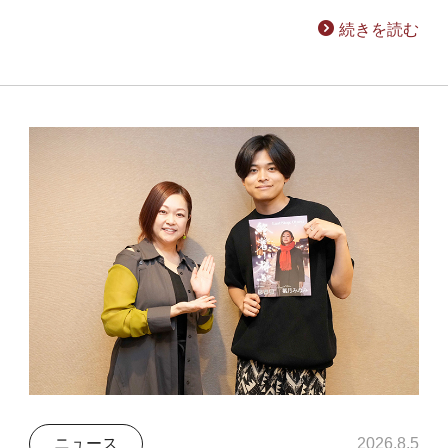
続きを読む
ニュース
2026.8.5