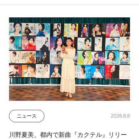
ニュース
2026.8.6
川野夏美、都内で新曲『カクテル』リリー