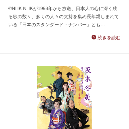
©NHK NHKが1998年から放送、日本人の心に深く残
る歌の数々、多くの人々の支持を集め長年親しまれて
いる「日本のスタンダード・ナンバー」とも…
続きを読む