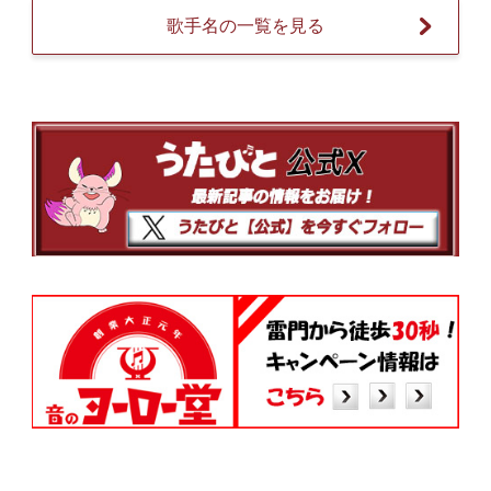
歌手名の一覧を見る