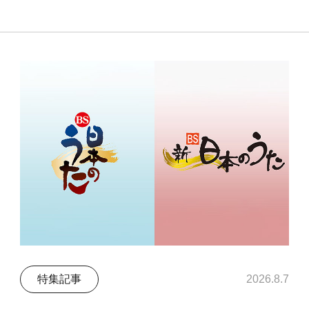
特集記事
2026.8.7