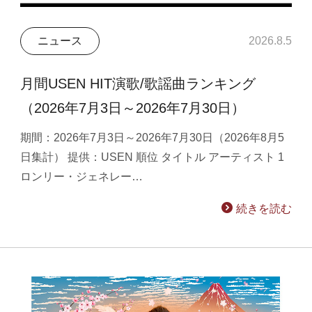
ニュース
2026.8.5
月間USEN HIT演歌/歌謡曲ランキング
（2026年7月3日～2026年7月30日）
期間：2026年7月3日～2026年7月30日（2026年8月5
日集計） 提供：USEN 順位 タイトル アーティスト 1
ロンリー・ジェネレー…
続きを読む