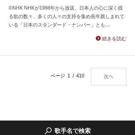
©NHK NHKが1998年から放送、日本人の心に深く残
る歌の数々、多くの人々の支持を集め長年親しまれて
いる「日本のスタンダード・ナンバー」とも…
続きを読む
ページ 1 / 410
次へ
歌手名で検索