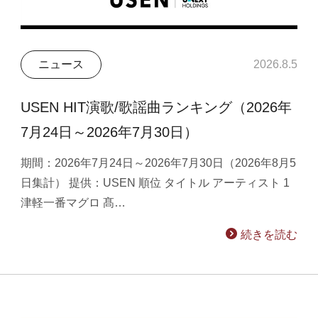
ニュース
2026.8.5
USEN HIT演歌/歌謡曲ランキング（2026年
7月24日～2026年7月30日）
期間：2026年7月24日～2026年7月30日（2026年8月5
日集計） 提供：USEN 順位 タイトル アーティスト 1
津軽一番マグロ 髙…
続きを読む