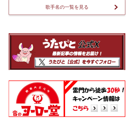
歌手名の一覧を見る