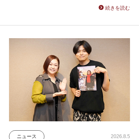
続きを読む
ニュース
2026.8.5