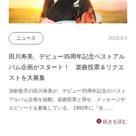
ニュース
2026.8.4
田川寿美、デビュー35周年記念ベストアル
バム企画がスタート！ 楽曲投票＆リクエ
ストを大募集
演歌歌手の田川寿美が、デビュー35周年記念のベスト
アルバム企画を始動。楽曲投票と併せ、メッセージや
エピソードを募集している。 1992年に『女……
続きを読む