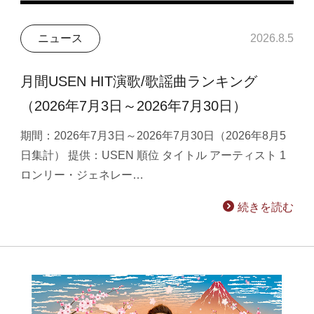
ニュース
2026.8.5
月間USEN HIT演歌/歌謡曲ランキング
（2026年7月3日～2026年7月30日）
期間：2026年7月3日～2026年7月30日（2026年8月5
日集計） 提供：USEN 順位 タイトル アーティスト 1
ロンリー・ジェネレー…
続きを読む