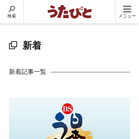
検索
メニュー
新着
新着記事一覧