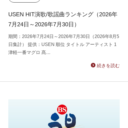
USEN HIT演歌/歌謡曲ランキング（2026年
7月24日～2026年7月30日）
期間：2026年7月24日～2026年7月30日（2026年8月5
日集計） 提供：USEN 順位 タイトル アーティスト 1
津軽一番マグロ 髙…
続きを読む