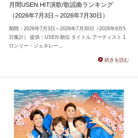
月間USEN HIT演歌/歌謡曲ランキング
（2026年7月3日～2026年7月30日）
期間：2026年7月3日～2026年7月30日（2026年8月5
日集計） 提供：USEN 順位 タイトル アーティスト 1
ロンリー・ジェネレー…
続きを読む