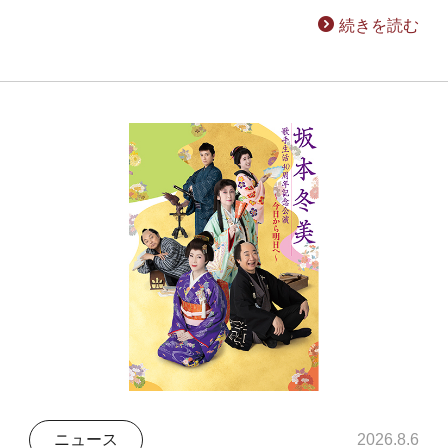
続きを読む
ニュース
2026.8.6