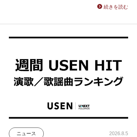
続きを読む
ニュース
2026.8.5