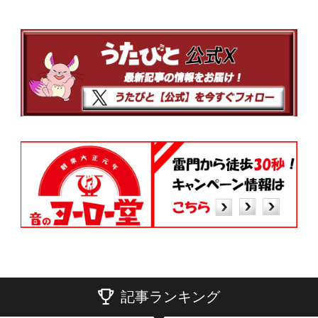
記事ランキング