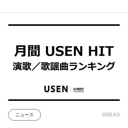
ニュース
2026.8.5