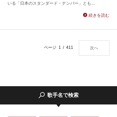
いる「日本のスタンダード・ナンバー」とも…
続きを読む
ページ 1 / 411
次へ
歌手名で検索