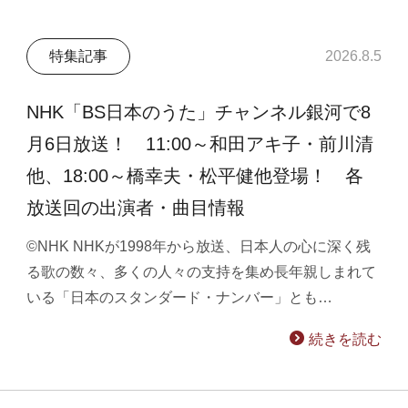
特集記事
2026.8.5
NHK「BS日本のうた」チャンネル銀河で8
月6日放送！ 11:00～和田アキ子・前川清
他、18:00～橋幸夫・松平健他登場！ 各
放送回の出演者・曲目情報
©NHK NHKが1998年から放送、日本人の心に深く残
る歌の数々、多くの人々の支持を集め長年親しまれて
いる「日本のスタンダード・ナンバー」とも…
続きを読む