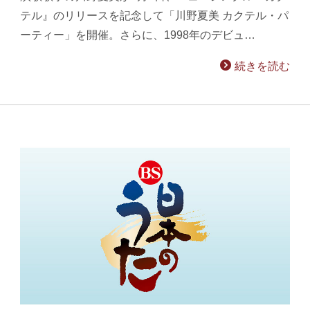
テル』のリリースを記念して「川野夏美 カクテル・パ
ーティー」を開催。さらに、1998年のデビュ…
続きを読む