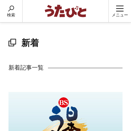
検索
メニュー
新着
新着記事一覧