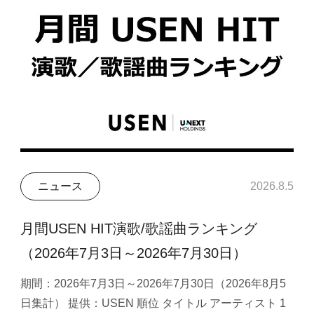
ニュース
2026.8.5
月間USEN HIT演歌/歌謡曲ランキング
（2026年7月3日～2026年7月30日）
期間：2026年7月3日～2026年7月30日（2026年8月5
日集計） 提供：USEN 順位 タイトル アーティスト 1