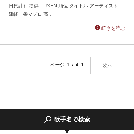
日集計） 提供：USEN 順位 タイトル アーティスト 1
津軽一番マグロ 髙…
続きを読む
ページ 1 / 411
次へ
歌手名で検索