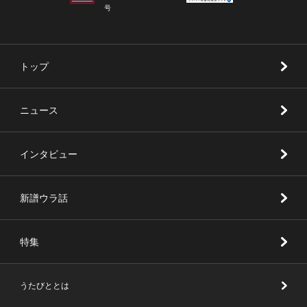
号
トップ
ニュース
インタビュー
新譜ウラ話
特集
うたびととは