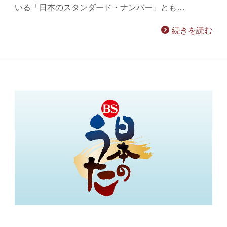
いる「日本のスタンダード・ナンバー」とも…
続きを読む