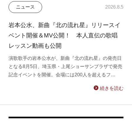
ニュース
2026.8.5
岩本公水、新曲『北の流れ星』リリースイ
ベント開催＆MV公開！ 本人直伝の歌唱
レッスン動画も公開
演歌歌手の岩本公水が、新曲『北の流れ星』の発売日
となる8月5日、埼玉県・上尾ショーサンプラザで発売
記念イベントを開催。会場には200人を超えるフ…
続きを読む