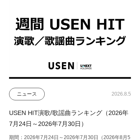
ニュース
2026.8.5
USEN HIT演歌/歌謡曲ランキング（2026年
7月24日～2026年7月30日）
期間：2026年7月24日～2026年7月30日（2026年8月5