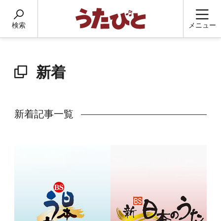
検索
メニュー
新着
新着記事一覧