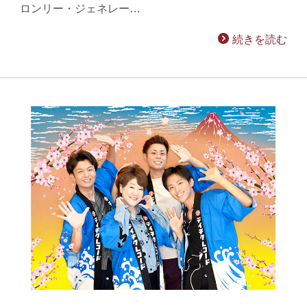
ロンリー・ジェネレー…
続きを読む