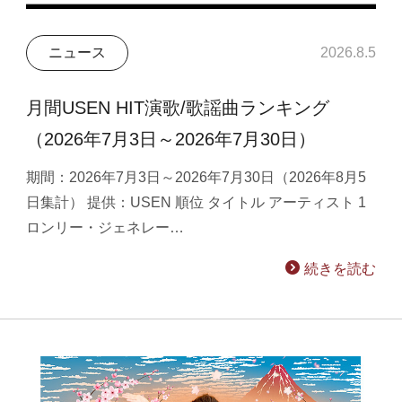
ニュース
2026.8.5
月間USEN HIT演歌/歌謡曲ランキング
（2026年7月3日～2026年7月30日）
期間：2026年7月3日～2026年7月30日（2026年8月5
日集計） 提供：USEN 順位 タイトル アーティスト 1
ロンリー・ジェネレー…
続きを読む