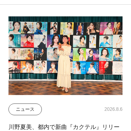
ニュース
2026.8.6
川野夏美、都内で新曲『カクテル』リリー