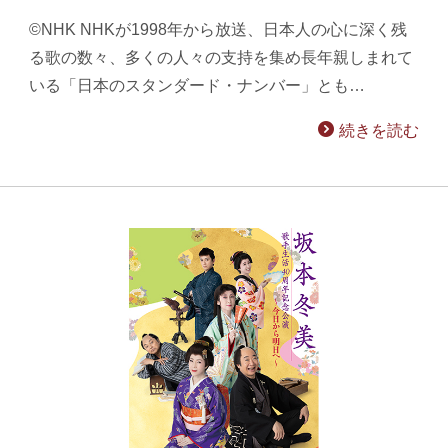
©NHK NHKが1998年から放送、日本人の心に深く残
る歌の数々、多くの人々の支持を集め長年親しまれて
いる「日本のスタンダード・ナンバー」とも…
続きを読む