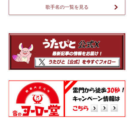
歌手名の一覧を見る