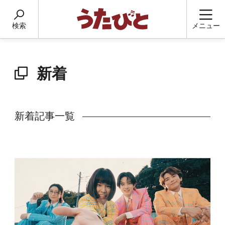
検索
メニュー
新着
新着記事一覧