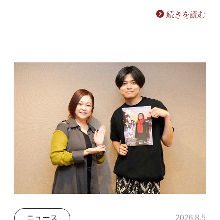
続きを読む
ニュース
2026.8.5