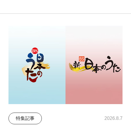
特集記事
2026.8.7