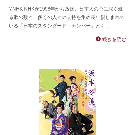
©NHK NHKが1998年から放送、日本人の心に深く残
る歌の数々、多くの人々の支持を集め長年親しまれて
いる「日本のスタンダード・ナンバー」とも…
続きを読む