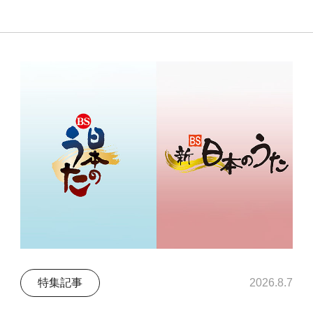
特集記事
2026.8.7