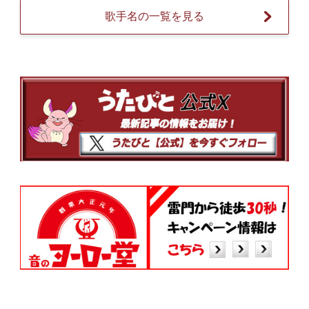
歌手名の一覧を見る