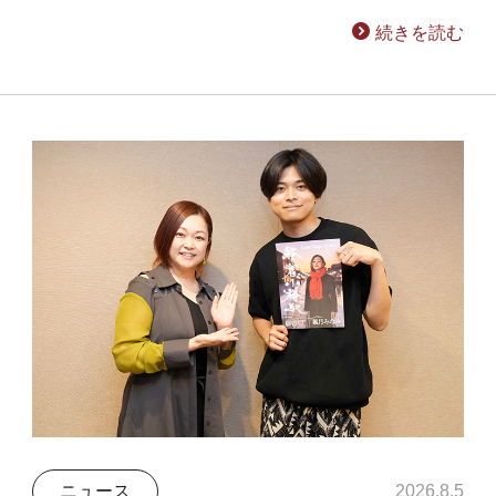
続きを読む
ニュース
2026.8.5