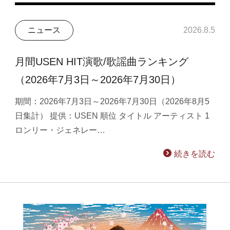
ニュース
2026.8.5
月間USEN HIT演歌/歌謡曲ランキング
（2026年7月3日～2026年7月30日）
期間：2026年7月3日～2026年7月30日（2026年8月5
日集計） 提供：USEN 順位 タイトル アーティスト 1
ロンリー・ジェネレー…
続きを読む