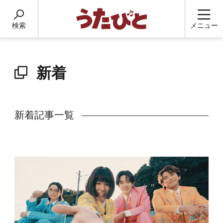
検索
メニュー
新着
新着記事一覧