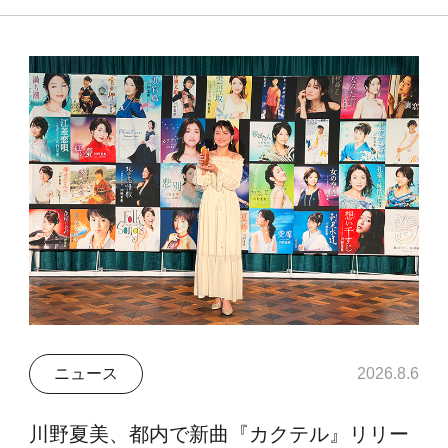
ニュース
2026.8.6
川野夏美、都内で新曲『カクテル』リリー