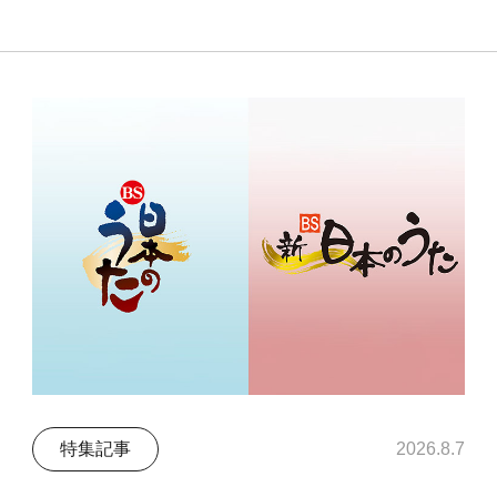
特集記事
2026.8.7