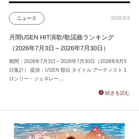
ニュース
2026.8.5
月間USEN HIT演歌/歌謡曲ランキング
（2026年7月3日～2026年7月30日）
期間：2026年7月3日～2026年7月30日（2026年8月5
日集計） 提供：USEN 順位 タイトル アーティスト 1
ロンリー・ジェネレー…
続きを読む