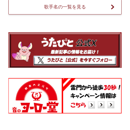
歌手名の一覧を見る