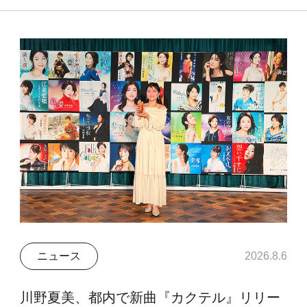
ニュース
2026.8.6
川野夏美、都内で新曲『カクテル』リリー