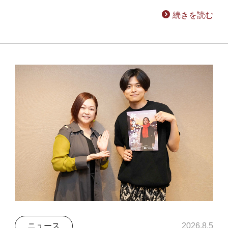
続きを読む
ニュース
2026.8.5