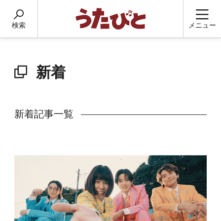
検索
メニュー
新着
新着記事一覧