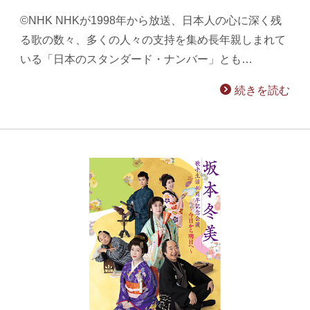
©NHK NHKが1998年から放送、日本人の心に深く残
る歌の数々、多くの人々の支持を集め長年親しまれて
いる「日本のスタンダード・ナンバー」とも…
続きを読む