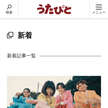
検索
メニュー
新着
新着記事一覧