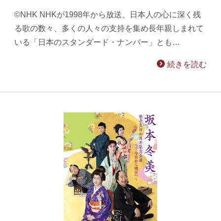
©NHK NHKが1998年から放送、日本人の心に深く残
る歌の数々、多くの人々の支持を集め長年親しまれて
いる「日本のスタンダード・ナンバー」とも…
続きを読む