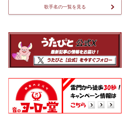
歌手名の一覧を見る