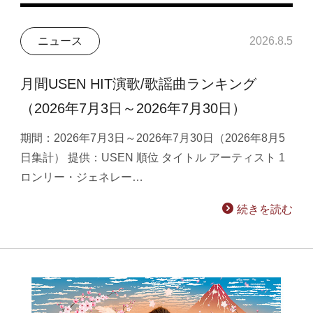
ニュース
2026.8.5
月間USEN HIT演歌/歌謡曲ランキング
（2026年7月3日～2026年7月30日）
期間：2026年7月3日～2026年7月30日（2026年8月5
日集計） 提供：USEN 順位 タイトル アーティスト 1
ロンリー・ジェネレー…
続きを読む