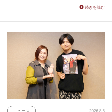
続きを読む
ニュース
2026.8.5