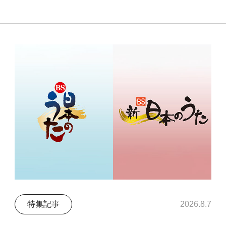
特集記事
2026.8.7