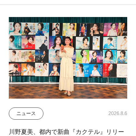
ニュース
2026.8.6
川野夏美、都内で新曲『カクテル』リリー