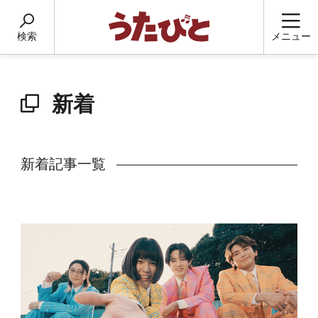
検索
メニュー
新着
新着記事一覧