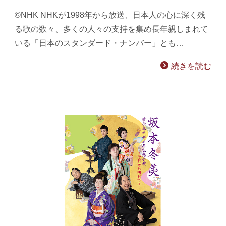
©NHK NHKが1998年から放送、日本人の心に深く残
る歌の数々、多くの人々の支持を集め長年親しまれて
いる「日本のスタンダード・ナンバー」とも…
続きを読む