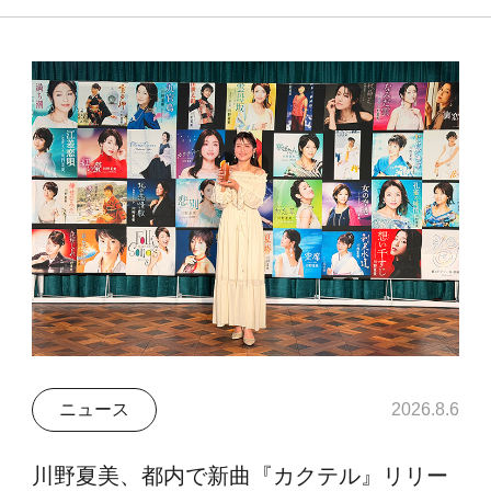
ニュース
2026.8.6
川野夏美、都内で新曲『カクテル』リリー