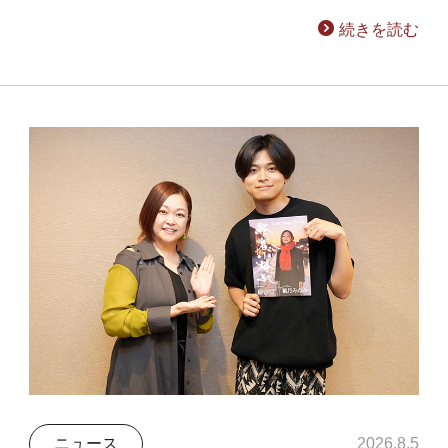
続きを読む
ニュース
2026.8.5