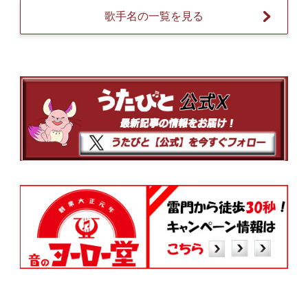
歌手名の一覧を見る