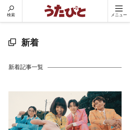
検索
メニュー
新着
新着記事一覧