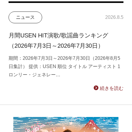
ニュース
2026.8.5
月間USEN HIT演歌/歌謡曲ランキング
（2026年7月3日～2026年7月30日）
期間：2026年7月3日～2026年7月30日（2026年8月5
日集計） 提供：USEN 順位 タイトル アーティスト 1
ロンリー・ジェネレー…
続きを読む