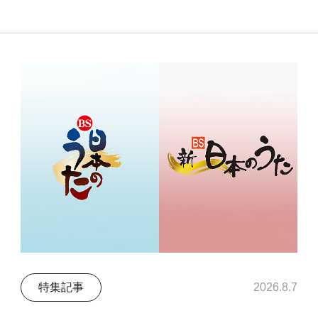
特集記事
2026.8.7