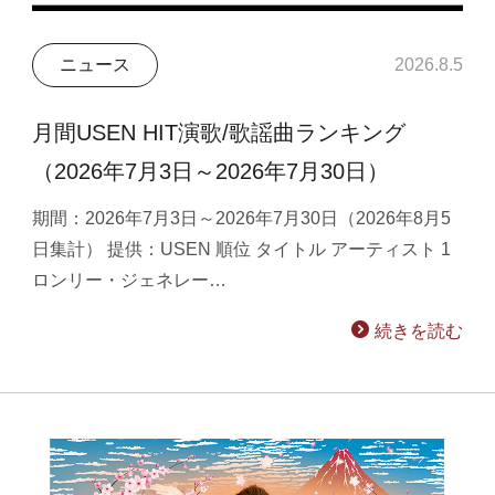
ニュース
2026.8.5
月間USEN HIT演歌/歌謡曲ランキング
（2026年7月3日～2026年7月30日）
期間：2026年7月3日～2026年7月30日（2026年8月5
日集計） 提供：USEN 順位 タイトル アーティスト 1
ロンリー・ジェネレー…
続きを読む