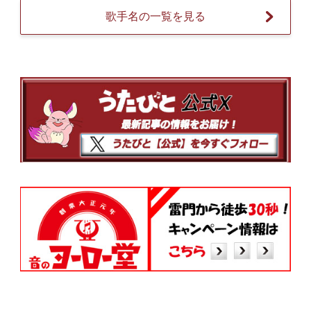
歌手名の一覧を見る