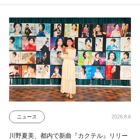
ニュース
2026.8.6
川野夏美、都内で新曲『カクテル』リリー