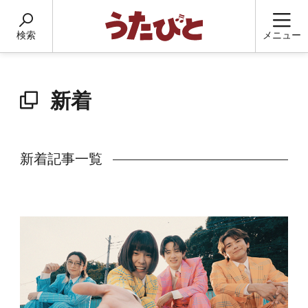
検索
メニュー
新着
新着記事一覧