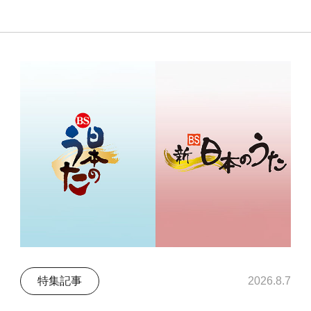
特集記事
2026.8.7