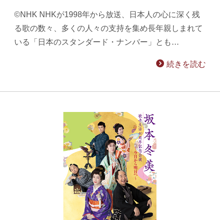
©NHK NHKが1998年から放送、日本人の心に深く残
る歌の数々、多くの人々の支持を集め長年親しまれて
いる「日本のスタンダード・ナンバー」とも…
続きを読む