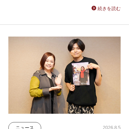
続きを読む
ニュース
2026.8.5