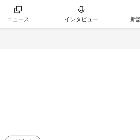
ニュース
インタビュー
新