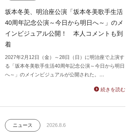
坂本冬美、明治座公演「坂本冬美歌手生活
40周年記念公演～今日から明日へ～」のメ
インビジュアル公開！ 本人コメントも到
着
2027年2月12日（金）～28日（日）に明治座で上演す
る「坂本冬美歌手生活40周年記念公演～今日から明日
へ～」のメインビジュアルが公開された。…
続きを読む
ニュース
2026.8.6