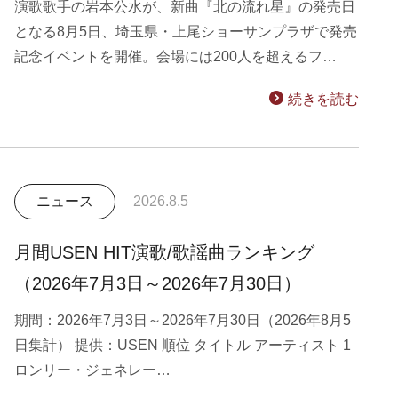
演歌歌手の岩本公水が、新曲『北の流れ星』の発売日
となる8月5日、埼玉県・上尾ショーサンプラザで発売
記念イベントを開催。会場には200人を超えるフ…
続きを読む
ニュース
2026.8.5
月間USEN HIT演歌/歌謡曲ランキング
（2026年7月3日～2026年7月30日）
期間：2026年7月3日～2026年7月30日（2026年8月5
日集計） 提供：USEN 順位 タイトル アーティスト 1
ロンリー・ジェネレー…