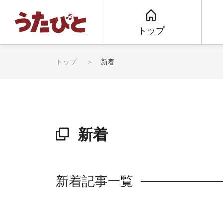
トップ
トップ
新着
新着
新着記事一覧