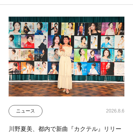
ニュース
2026.8.6
川野夏美、都内で新曲『カクテル』リリー