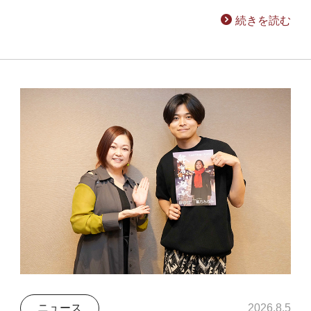
続きを読む
ニュース
2026.8.5