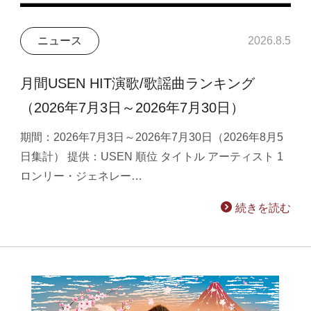
ニュース
2026.8.5
月間USEN HIT演歌/歌謡曲ランキング
（2026年7月3日～2026年7月30日）
期間：2026年7月3日～2026年7月30日（2026年8月5
日集計） 提供：USEN 順位 タイトル アーティスト 1
ロンリー・ジェネレー…
続きを読む