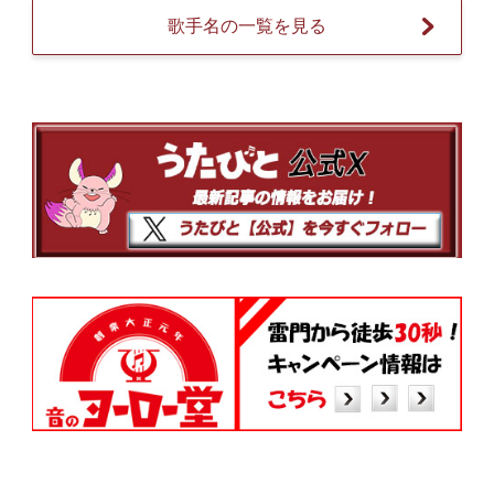
歌手名の一覧を見る