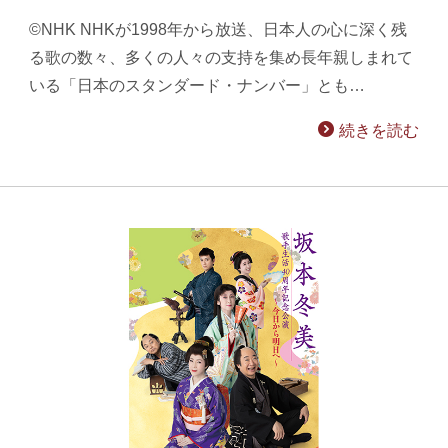
©NHK NHKが1998年から放送、日本人の心に深く残
る歌の数々、多くの人々の支持を集め長年親しまれて
いる「日本のスタンダード・ナンバー」とも…
続きを読む