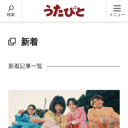
検索
メニュー
新着
新着記事一覧