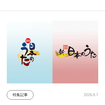
特集記事
2026.8.7