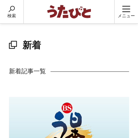
検索
メニュー
新着
新着記事一覧