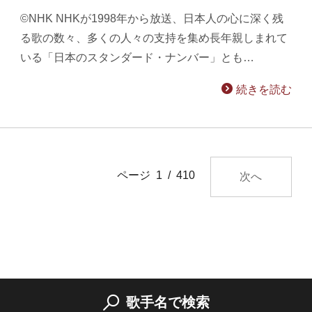
©NHK NHKが1998年から放送、日本人の心に深く残
る歌の数々、多くの人々の支持を集め長年親しまれて
いる「日本のスタンダード・ナンバー」とも…
続きを読む
ページ 1 / 410
次へ
歌手名で検索