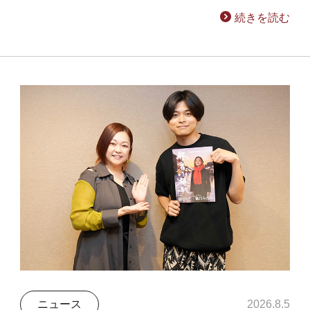
続きを読む
ニュース
2026.8.5