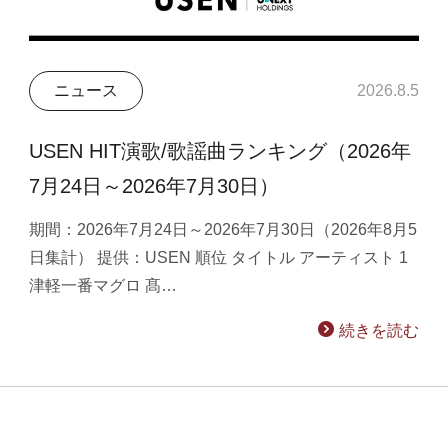
ニュース
2026.8.5
USEN HIT演歌/歌謡曲ランキング（2026年
7月24日～2026年7月30日）
期間：2026年7月24日～2026年7月30日（2026年8月5
日集計） 提供：USEN 順位 タイトル アーティスト 1
津軽一番マグロ 髙…
続きを読む