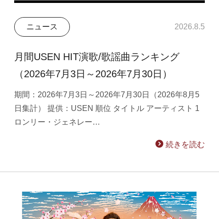
ニュース
2026.8.5
月間USEN HIT演歌/歌謡曲ランキング
（2026年7月3日～2026年7月30日）
期間：2026年7月3日～2026年7月30日（2026年8月5
日集計） 提供：USEN 順位 タイトル アーティスト 1
ロンリー・ジェネレー…
続きを読む