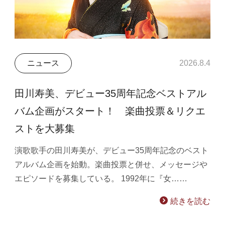
ニュース
2026.8.4
田川寿美、デビュー35周年記念ベストアル
バム企画がスタート！ 楽曲投票＆リクエ
ストを大募集
演歌歌手の田川寿美が、デビュー35周年記念のベスト
アルバム企画を始動。楽曲投票と併せ、メッセージや
エピソードを募集している。 1992年に『女……
続きを読む