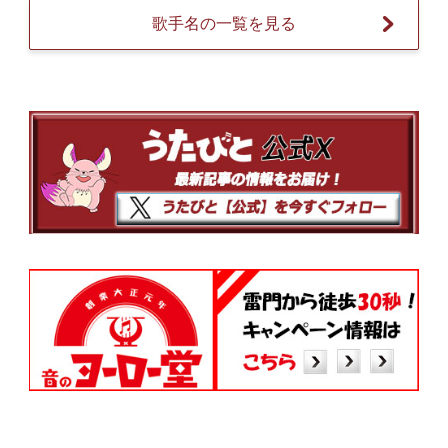
歌手名の一覧を見る