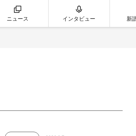
ニュース
インタビュー
新