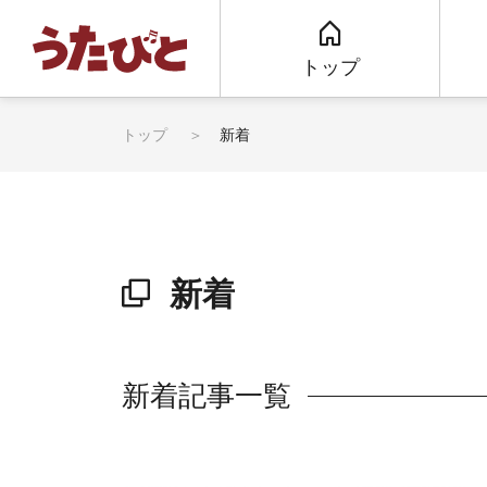
トップ
トップ
新着
新着
新着記事一覧