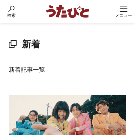
検索
メニュー
新着
新着記事一覧