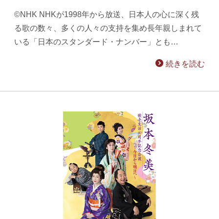
©NHK NHKが1998年から放送、日本人の心に深く残
る歌の数々、多くの人々の支持を集め長年親しまれて
いる「日本のスタンダード・ナンバー」とも…
続きを読む