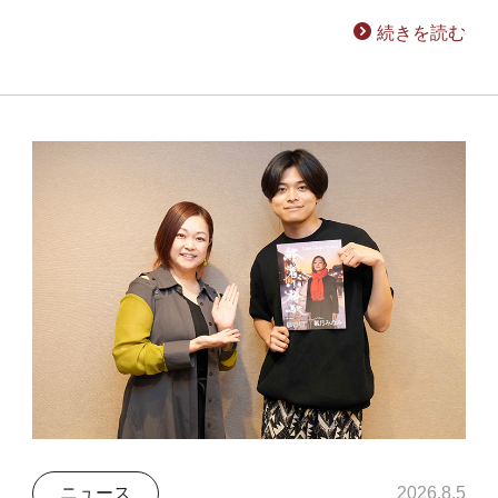
続きを読む
ニュース
2026.8.5