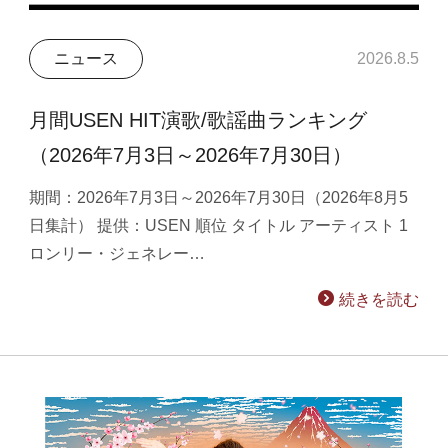
ニュース
2026.8.5
月間USEN HIT演歌/歌謡曲ランキング
（2026年7月3日～2026年7月30日）
期間：2026年7月3日～2026年7月30日（2026年8月5
日集計） 提供：USEN 順位 タイトル アーティスト 1
ロンリー・ジェネレー…
続きを読む