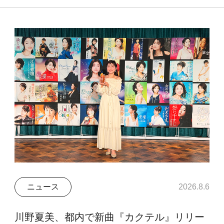
ニュース
2026.8.6
川野夏美、都内で新曲『カクテル』リリー