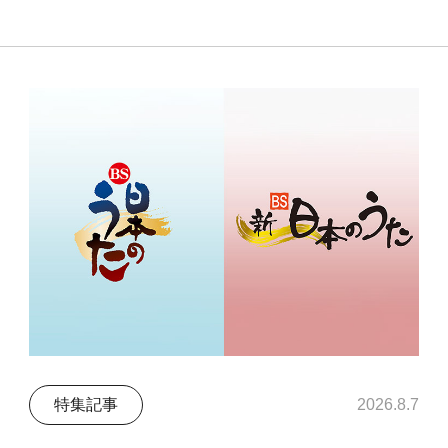
特集記事
2026.8.7