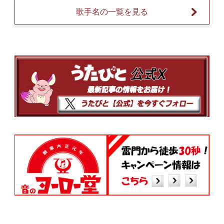
歌手名の一覧を見る