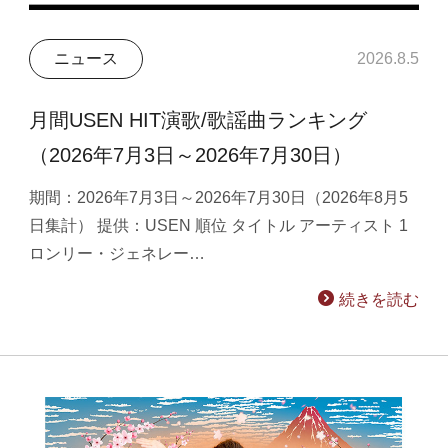
ニュース
2026.8.5
月間USEN HIT演歌/歌謡曲ランキング
（2026年7月3日～2026年7月30日）
期間：2026年7月3日～2026年7月30日（2026年8月5
日集計） 提供：USEN 順位 タイトル アーティスト 1
ロンリー・ジェネレー…
続きを読む