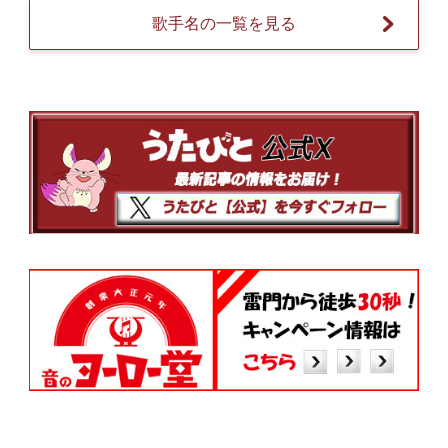
歌手名の一覧を見る