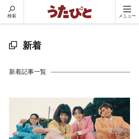
検索
メニュー
新着
新着記事一覧