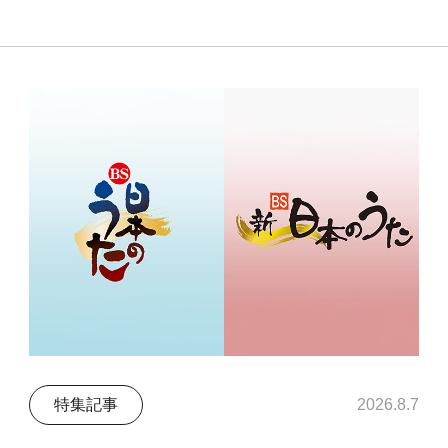
特集記事
2026.8.7