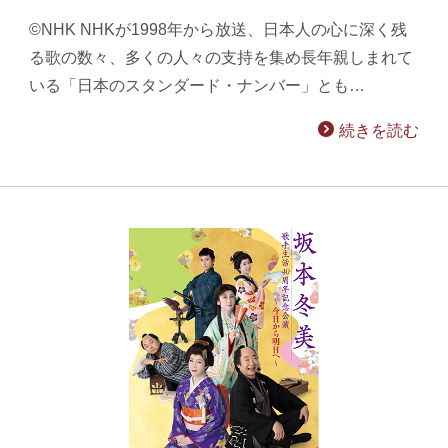
©NHK NHKが1998年から放送、日本人の心に深く残
る歌の数々、多くの人々の支持を集め長年親しまれて
いる「日本のスタンダード・ナンバー」とも…
続きを読む