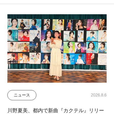
ニュース
2026.8.6
川野夏美、都内で新曲『カクテル』リリー