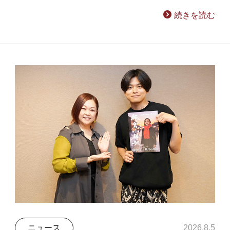
続きを読む
ニュース
2026.8.5