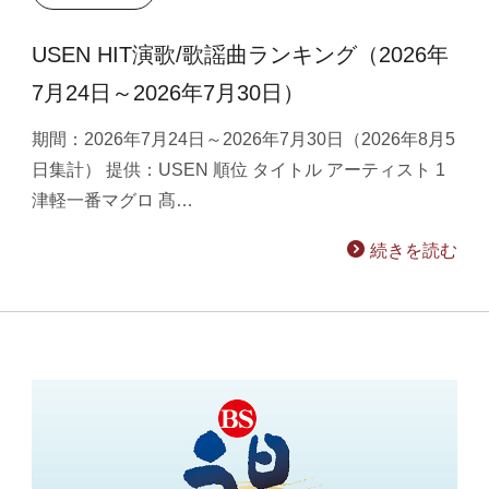
USEN HIT演歌/歌謡曲ランキング（2026年
7月24日～2026年7月30日）
期間：2026年7月24日～2026年7月30日（2026年8月5
日集計） 提供：USEN 順位 タイトル アーティスト 1
津軽一番マグロ 髙…
続きを読む