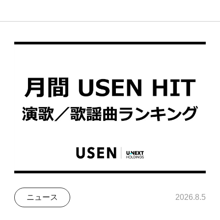
ニュース
2026.8.5