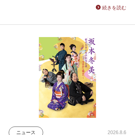
続きを読む
ニュース
2026.8.6