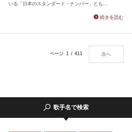
いる「日本のスタンダード・ナンバー」とも…
続きを読む
ページ 1 / 411
次へ
歌手名で検索