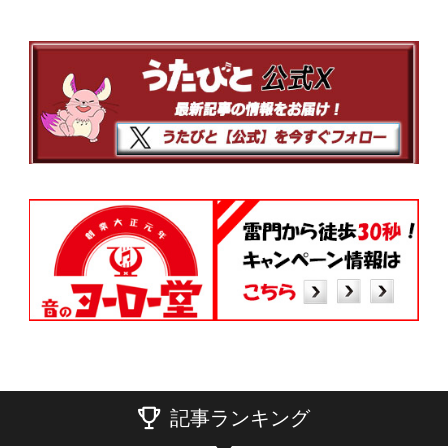
記事ランキング