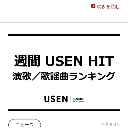
続きを読む
ニュース
2026.8.5