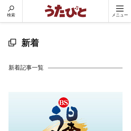
検索
メニュー
新着
新着記事一覧