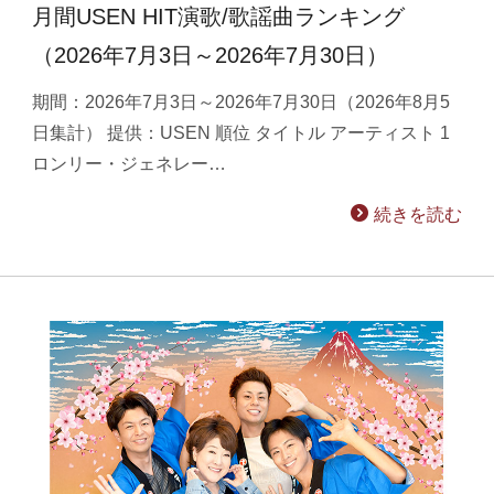
月間USEN HIT演歌/歌謡曲ランキング
（2026年7月3日～2026年7月30日）
期間：2026年7月3日～2026年7月30日（2026年8月5
日集計） 提供：USEN 順位 タイトル アーティスト 1
ロンリー・ジェネレー…
続きを読む