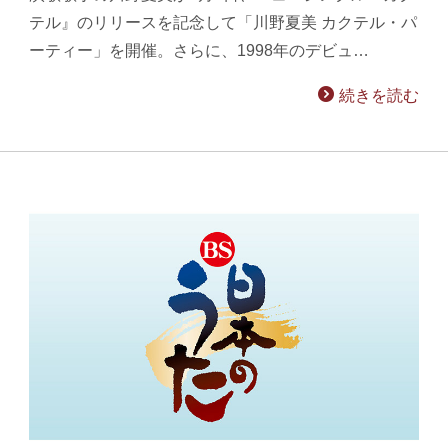
テル』のリリースを記念して「川野夏美 カクテル・パ
ーティー」を開催。さらに、1998年のデビュ…
続きを読む