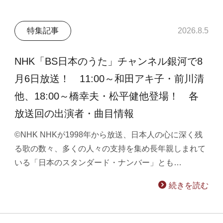
特集記事
2026.8.5
NHK「BS日本のうた」チャンネル銀河で8
月6日放送！ 11:00～和田アキ子・前川清
他、18:00～橋幸夫・松平健他登場！ 各
放送回の出演者・曲目情報
©NHK NHKが1998年から放送、日本人の心に深く残
る歌の数々、多くの人々の支持を集め長年親しまれて
いる「日本のスタンダード・ナンバー」とも…
続きを読む