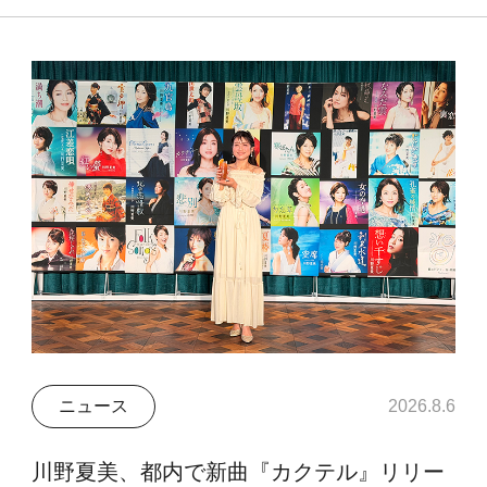
ニュース
2026.8.6
川野夏美、都内で新曲『カクテル』リリー