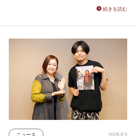
続きを読む
ニュース
2026.8.5