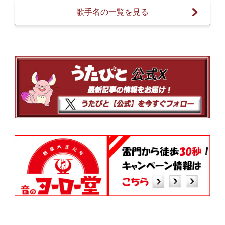
歌手名の一覧を見る