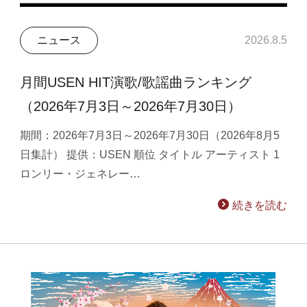
ニュース
2026.8.5
月間USEN HIT演歌/歌謡曲ランキング
（2026年7月3日～2026年7月30日）
期間：2026年7月3日～2026年7月30日（2026年8月5
日集計） 提供：USEN 順位 タイトル アーティスト 1
ロンリー・ジェネレー…
続きを読む