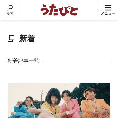
検索
メニュー
新着
新着記事一覧