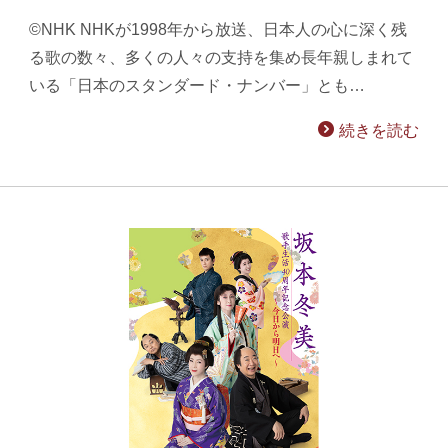
©NHK NHKが1998年から放送、日本人の心に深く残
る歌の数々、多くの人々の支持を集め長年親しまれて
いる「日本のスタンダード・ナンバー」とも…
続きを読む