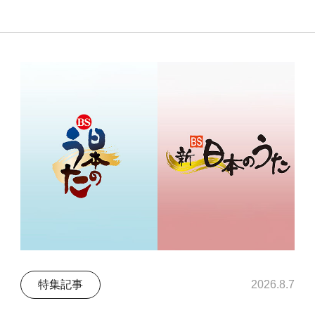
特集記事
2026.8.7