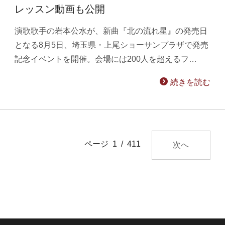
レッスン動画も公開
演歌歌手の岩本公水が、新曲『北の流れ星』の発売日
となる8月5日、埼玉県・上尾ショーサンプラザで発売
記念イベントを開催。会場には200人を超えるフ…
続きを読む
ページ 1 / 411
次へ