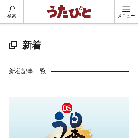
検索
メニュー
新着
新着記事一覧