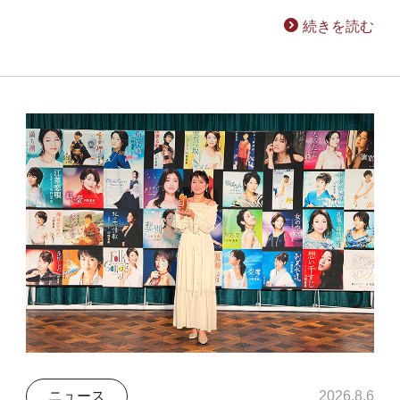
続きを読む
ニュース
2026.8.6