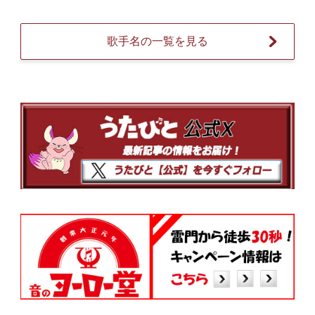
歌手名の一覧を見る