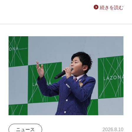
続きを読む
ニュース
2026.8.10