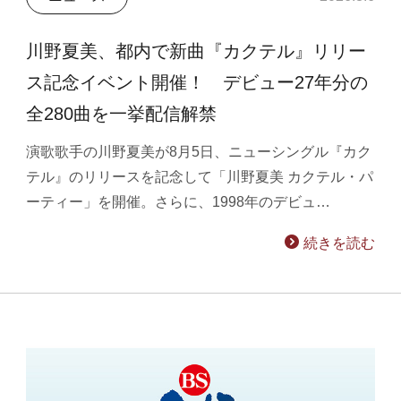
川野夏美、都内で新曲『カクテル』リリー
ス記念イベント開催！ デビュー27年分の
全280曲を一挙配信解禁
演歌歌手の川野夏美が8月5日、ニューシングル『カク
テル』のリリースを記念して「川野夏美 カクテル・パ
ーティー」を開催。さらに、1998年のデビュ…
続きを読む