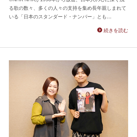
る歌の数々、多くの人々の支持を集め長年親しまれて
いる「日本のスタンダード・ナンバー」とも…
続きを読む