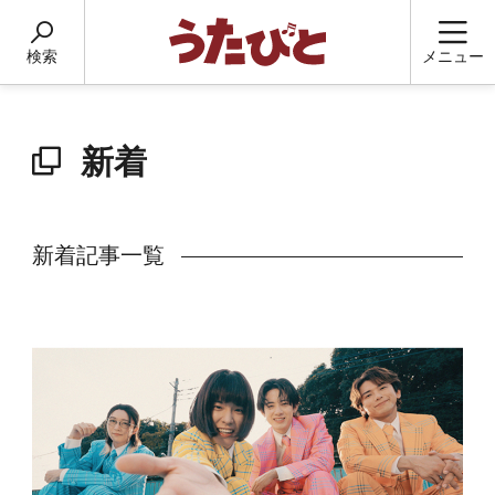
検索
メニュー
新着
新着記事一覧