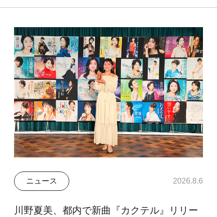
ニュース
2026.8.6
川野夏美、都内で新曲『カクテル』リリー