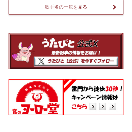
歌手名の一覧を見る