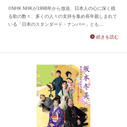
©NHK NHKが1998年から放送、日本人の心に深く残
る歌の数々、多くの人々の支持を集め長年親しまれて
いる「日本のスタンダード・ナンバー」とも…
続きを読む