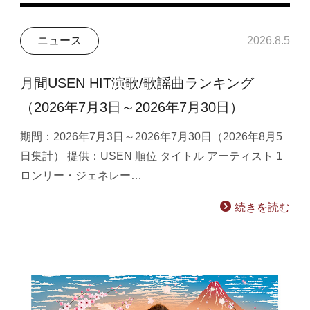
ニュース
2026.8.5
月間USEN HIT演歌/歌謡曲ランキング
（2026年7月3日～2026年7月30日）
期間：2026年7月3日～2026年7月30日（2026年8月5
日集計） 提供：USEN 順位 タイトル アーティスト 1
ロンリー・ジェネレー…
続きを読む