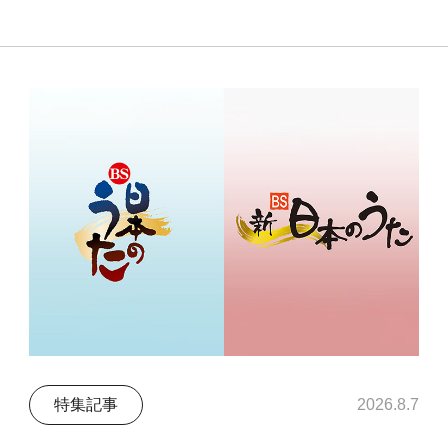
特集記事
2026.8.7