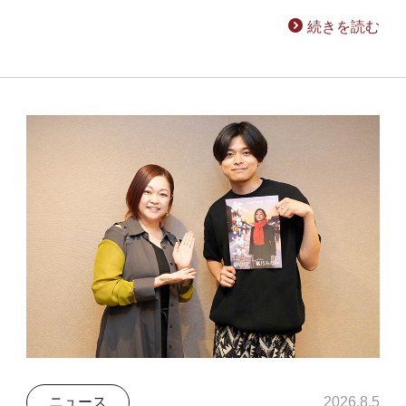
続きを読む
ニュース
2026.8.5