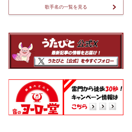
歌手名の一覧を見る