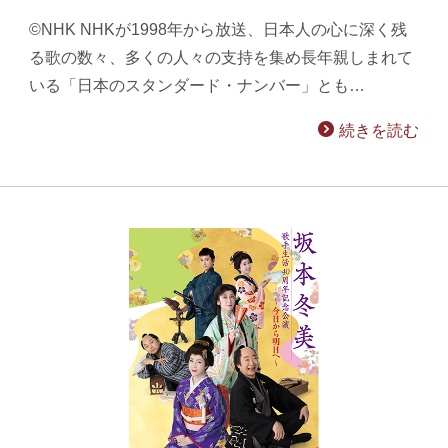
©NHK NHKが1998年から放送、日本人の心に深く残
る歌の数々、多くの人々の支持を集め長年親しまれて
いる「日本のスタンダード・ナンバー」とも…
続きを読む