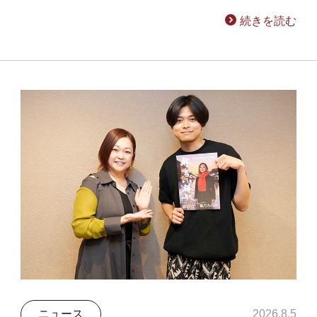
続きを読む
ニュース
2026.8.5