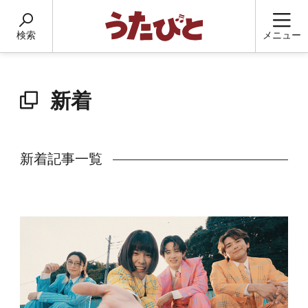
検索
メニュー
新着
新着記事一覧