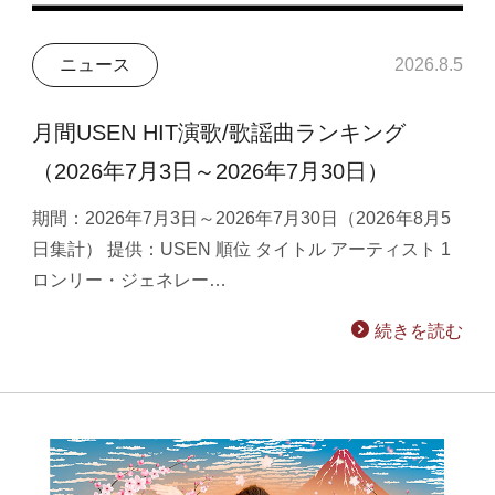
ニュース
2026.8.5
月間USEN HIT演歌/歌謡曲ランキング
（2026年7月3日～2026年7月30日）
期間：2026年7月3日～2026年7月30日（2026年8月5
日集計） 提供：USEN 順位 タイトル アーティスト 1
ロンリー・ジェネレー…
続きを読む