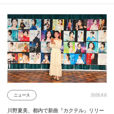
ニュース
2026.8.6
川野夏美、都内で新曲『カクテル』リリー