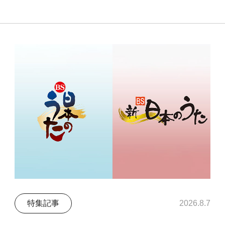
特集記事
2026.8.7