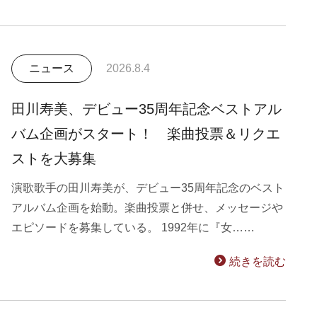
ニュース
2026.8.4
田川寿美、デビュー35周年記念ベストアル
バム企画がスタート！ 楽曲投票＆リクエ
ストを大募集
演歌歌手の田川寿美が、デビュー35周年記念のベスト
アルバム企画を始動。楽曲投票と併せ、メッセージや
エピソードを募集している。 1992年に『女……
続きを読む