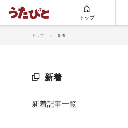
トップ
トップ
新着
新着
新着記事一覧