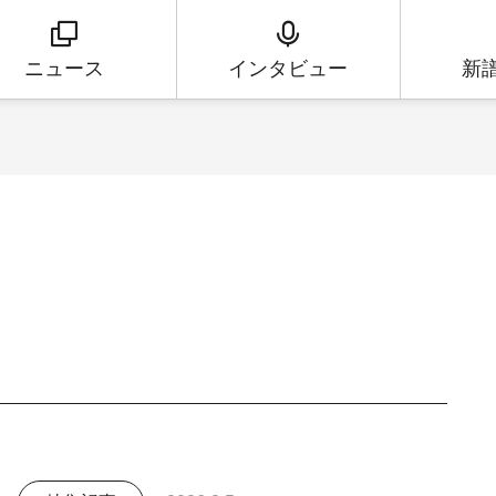
ニュース
インタビュー
新