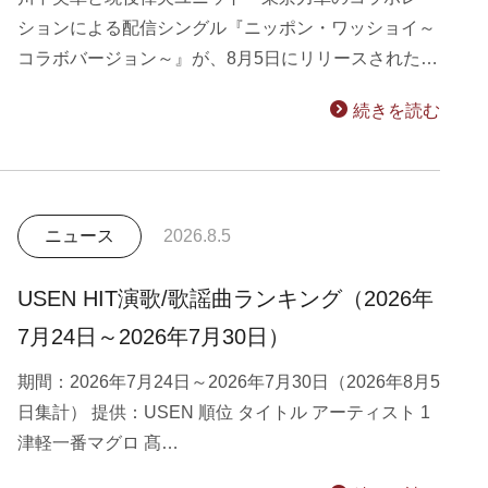
ションによる配信シングル『ニッポン・ワッショイ～
コラボバージョン～』が、8月5日にリリースされた…
続きを読む
ニュース
2026.8.5
USEN HIT演歌/歌謡曲ランキング（2026年
7月24日～2026年7月30日）
期間：2026年7月24日～2026年7月30日（2026年8月5
日集計） 提供：USEN 順位 タイトル アーティスト 1
津軽一番マグロ 髙…