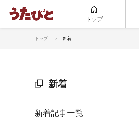
トップ
トップ
新着
新着
新着記事一覧