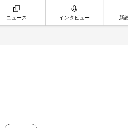
ニュース
インタビュー
新