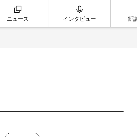
ニュース
インタビュー
新