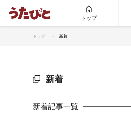
トップ
トップ
新着
新着
新着記事一覧