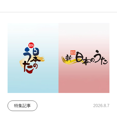
特集記事
2026.8.7