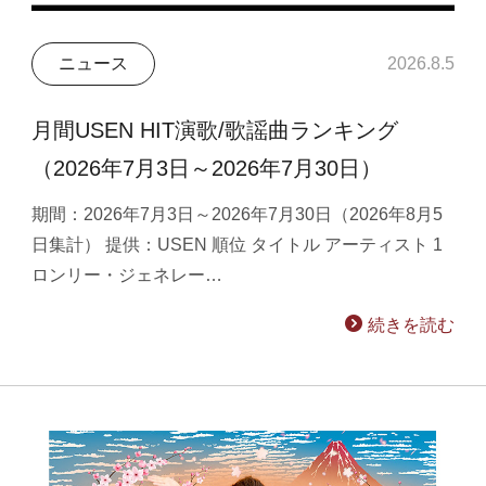
ニュース
2026.8.5
月間USEN HIT演歌/歌謡曲ランキング
（2026年7月3日～2026年7月30日）
期間：2026年7月3日～2026年7月30日（2026年8月5
日集計） 提供：USEN 順位 タイトル アーティスト 1
ロンリー・ジェネレー…
続きを読む