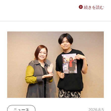
続きを読む
ニュース
2026.8.5