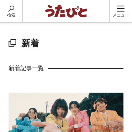
検索
メニュー
新着
新着記事一覧