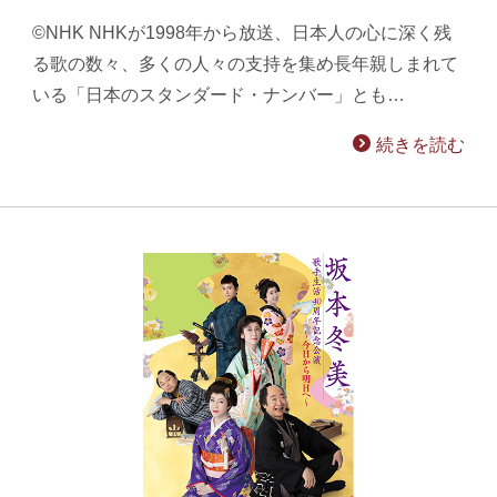
©NHK NHKが1998年から放送、日本人の心に深く残
る歌の数々、多くの人々の支持を集め長年親しまれて
いる「日本のスタンダード・ナンバー」とも…
続きを読む