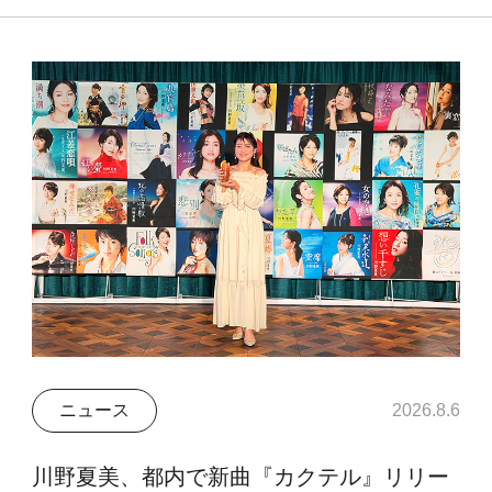
ニュース
2026.8.6
川野夏美、都内で新曲『カクテル』リリー