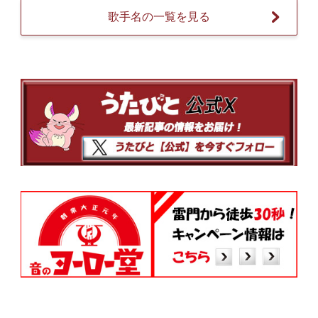
歌手名の一覧を見る