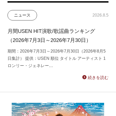
ニュース
2026.8.5
月間USEN HIT演歌/歌謡曲ランキング
（2026年7月3日～2026年7月30日）
期間：2026年7月3日～2026年7月30日（2026年8月5
日集計） 提供：USEN 順位 タイトル アーティスト 1
ロンリー・ジェネレー…
続きを読む