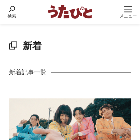
検索
メニュー
新着
新着記事一覧