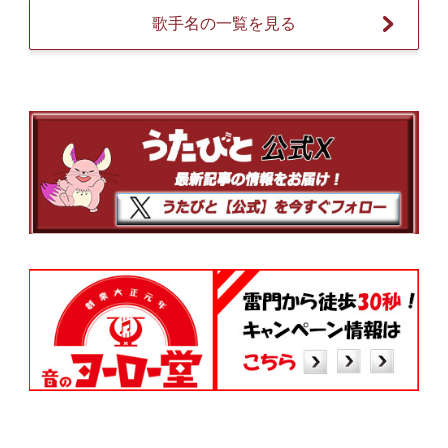
歌手名の一覧を見る