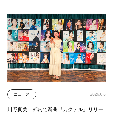
ニュース
2026.8.6
川野夏美、都内で新曲『カクテル』リリー