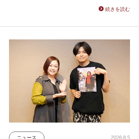
続きを読む
ニュース
2026.8.5