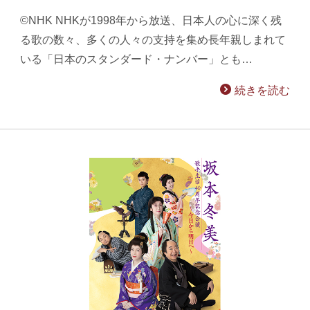
©NHK NHKが1998年から放送、日本人の心に深く残
る歌の数々、多くの人々の支持を集め長年親しまれて
いる「日本のスタンダード・ナンバー」とも…
続きを読む