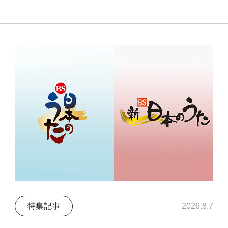
特集記事
2026.8.7