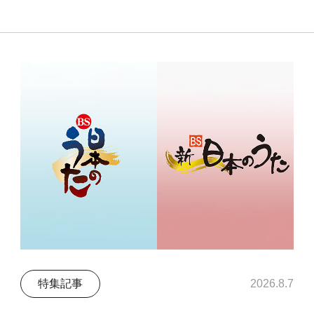
特集記事
2026.8.7