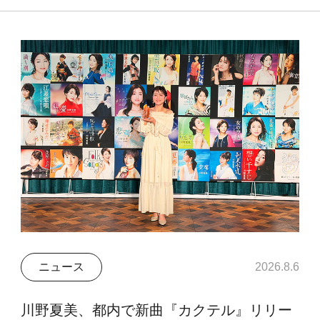
ニュース
2026.8.6
川野夏美、都内で新曲『カクテル』リリー