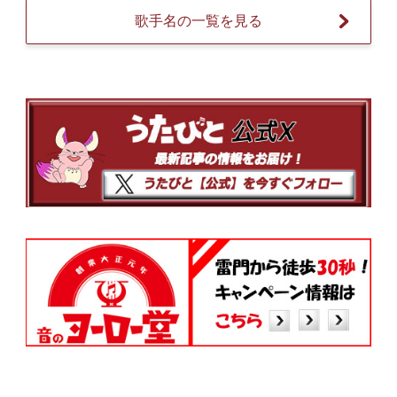
歌手名の一覧を見る