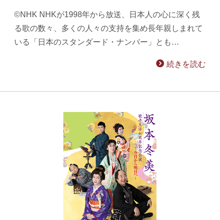
©NHK NHKが1998年から放送、日本人の心に深く残
る歌の数々、多くの人々の支持を集め長年親しまれて
いる「日本のスタンダード・ナンバー」とも…
続きを読む