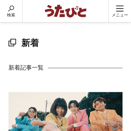
検索
メニュー
新着
新着記事一覧