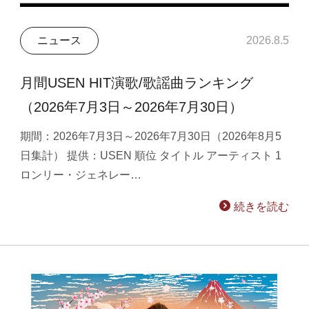
ニュース
2026.8.5
月間USEN HIT演歌/歌謡曲ランキング
（2026年7月3日～2026年7月30日）
期間：2026年7月3日～2026年7月30日（2026年8月5
日集計） 提供：USEN 順位 タイトル アーティスト 1
ロンリー・ジェネレー…
続きを読む