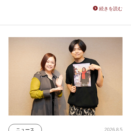
続きを読む
ニュース
2026.8.5